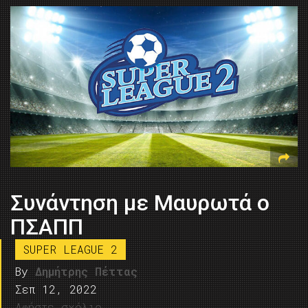
Συνάντηση με Μαυρωτά ο
ΠΣΑΠΠ
SUPER LEAGUE 2
By
Δημήτρης Πέττας
Σεπ 12, 2022
Αφήστε σχόλιο