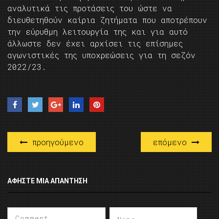
αναλυτικά τις προτάσεις του ώστε να
διευθετηθούν καίρια ζητήματα που αποτρέπουν
την εύρυθμη λειτουργία της και για αυτό
άλλωστε δεν έχει αρχίσει τις επίσημες
αγωνιστικές της υποχρεώσεις για τη σεζόν
2022/23.
προηγούμενο
επόμενο
ΑΦΉΣΤΕ ΜΙΑ ΑΠΆΝΤΗΣΗ