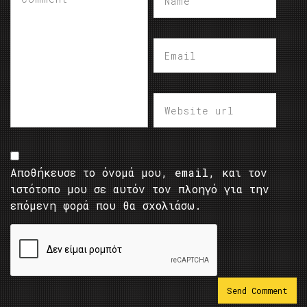
Αποθήκευσε το όνομά μου, email, και τον
ιστότοπο μου σε αυτόν τον πλοηγό για την
επόμενη φορά που θα σχολιάσω.