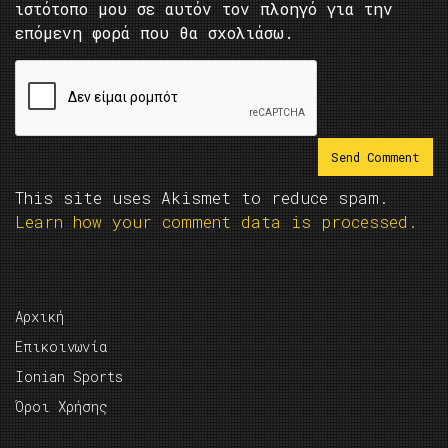
ιστότοπο μου σε αυτόν τον πλοηγό για την
επόμενη φορά που θα σχολιάσω.
This site uses Akismet to reduce spam.
Learn how your comment data is processed.
Αρχική
Επικοινωνία
Ionian Sports
Όροι Χρήσης