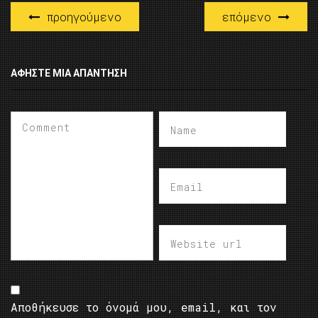
προηγούμενο
επόμενο
ΑΦΉΣΤΕ ΜΙΑ ΑΠΆΝΤΗΣΗ
Αποθήκευσε το όνομά μου, email, και τον