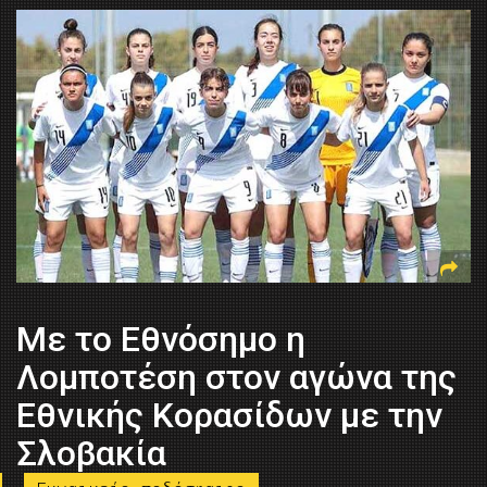
Με το Εθνόσημο η
Λομποτέση στον αγώνα της
Εθνικής Κορασίδων με την
Σλοβακία