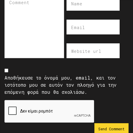
Αποθήκευσε το όνομά μου, email, και τον
ιστότοπο μου σε αυτόν τον πλοηγό για την
επόμενη φορά που θα σχολιάσω.