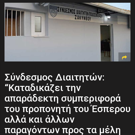
Σύνδεσμος Διαιτητών:
“Καταδικάζει την
απαράδεκτη συμπεριφορά
του προπονητή του Έσπερου
αλλά και άλλων
παραγόντων προς τα μέλη