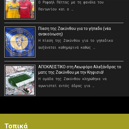
Ο Ραφαήλ Πέττας με τη φανέλα του
Πανιωνίου και ο …
Πίεση της Ζακύνθου για το γήπεδο (νέα
ανακοίνωση)
Η πίεση της Ζακύνθου για το γηπεδικο
αυξάνεται καθημερινά καθώς …
AΠΟΚΛΕΙΣΤΙΚΟ στη Λεωφόρο Αλεξάνδρας το
ματς της Ζακύνθου με την Κηφισιά!
Η ομάδα της Ζακύνθου κληρώθηκε να
αγωνιστεί εντός έδρας για …
Τοπικά