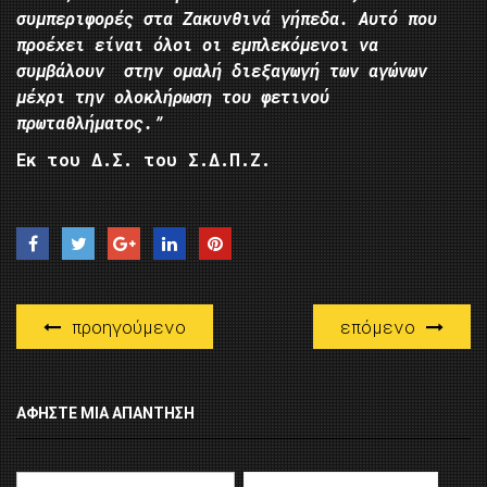
συμπεριφορές στα Ζακυνθινά γήπεδα. Αυτό που
προέχει είναι όλοι οι εμπλεκόμενοι να
συμβάλουν στην ομαλή διεξαγωγή των αγώνων
μέχρι την ολοκλήρωση του φετινού
πρωταθλήματος.”
Εκ του Δ.Σ. του Σ.Δ.Π.Ζ.
προηγούμενο
επόμενο
ΑΦΉΣΤΕ ΜΙΑ ΑΠΆΝΤΗΣΗ