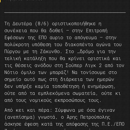
Τη Δευτέρα (8/6) οριστικοποιήθηκε η
συνέχεια που θα δοθεί – στην Επιτροπή
Εφέσεων της ΕΠΟ αυριο το απόγευμα – στην
πολύκροτη υπόθεση του διακοπέντα αγώνα του
Πύργου με τη Ζάκυνθο. Στο …δρόμο για την
τελική κατάληξη που θα κρίνει οριστικά και
τις θέσεις ανόδου στη Σούπερ Λιγκ 2 από τον
Νότιο όμιλο των μπαράζ! Να τονίσουμε στο
σημείο αυτό πως στη διάρκεια των ημερών
δεν υπήρξε καμία τοποθέτηση ή ενημέρωση,
ούτε από τα εμπλεκόμενα σωματεία, ούτε κι
από τους νομικούς εκπροσώπους τους.
Από κει και πέρα: Σύμφωνα με όσα έγιναν
(ανεπίσημα) γνωστά, ο Άρης Πετρούπολης
άσκησε έφεση κατά της απόφασης της Π.Ε./ΕΠΟ