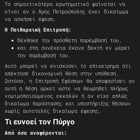
Το σημαντικότερο ερωτηματικό φαίνεται να
είναι αν ο Άρης Πετρούπολης έχει δικαίωμα
να ασκήσει έφεση.
Η Πειθαρχική Επιτροπή:
δέχθηκε την πρόσθετη παρέμβασή του,
και στη συνέχεια έκανε δεκτή εν μέρει
την παρέμβασή του.
Αυτό μπορεί να ενισχύσει το επιχείρημα ότι
απέκτησε δικονομική θέση στην υπόθεση.
Ωστόσο, η Επιτροπή Εφέσεων θα αποφασίσει αν
αυτή η θέση αρκεί ώστε να θεωρηθεί πλήρως
νομιμοποιούμενος εκκαλών ή αν είχε απλώς
δικαίωμα παράστασης και υποστήριξης θέσεων
χωρίς αυτοτελές δικαίωμα έφεσης.
Τι ευνοεί τον Πύργο
Από όσα αναφέρονται: