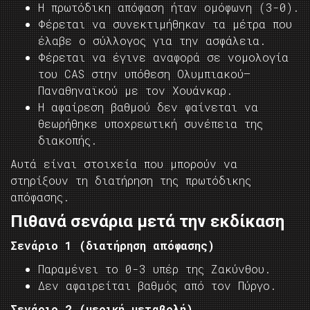
Η πρωτόδικη απόφαση ήταν ομόφωνη (3-0).
Φέρεται να συνεκτιμήθηκαν τα μέτρα που
έλαβε ο σύλλογος για την ασφάλεια.
Φέρεται να έγινε αναφορά σε νομολογία
του CAS στην υπόθεση Ολυμπιακού–
Παναθηναϊκού με τον Χουάνκαρ.
Η αφαίρεση βαθμού δεν φαίνεται να
θεωρήθηκε υποχρεωτική συνέπεια της
διακοπής.
Αυτά είναι στοιχεία που μπορούν να
στηρίξουν τη διατήρηση της πρωτόδικης
απόφασης.
Πιθανά σενάρια μετά την εκδίκαση
Σενάριο 1 (διατήρηση απόφασης)
Παραμένει το 0-3 υπέρ της Ζακύνθου.
Δεν αφαιρείται βαθμός από τον Πύργο.
Σενάριο 2 (μερική μεταβολή)