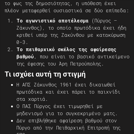
το φως της δημοσιότητας, η υπόθεση έχει
πλέον μεταφερθεί ουσιαστικά σε δύο επίπεδα:
Το αγωνιστικό αποτέλεσμα
(Πύργος –
Ζάκυνθος), το οποίο πρωτόδικα έχει ήδη
κριθεί υπέρ της Ζακύνθου με κατακύρωση
0-3.
Το πειθαρχικό σκέλος της αφαίρεσης
βαθμού
, που είναι το βασικό αντικείμενο
της έφεσης του Άρη Πετρούπολης.
Τι ισχύει αυτή τη στιγμή
Η ΑΠΣ Ζάκυνθος 1961 έχει δικαιωθεί
πρωτόδικα και έχει πάρει το παιχνίδι
στα χαρτιά.
Ο ΠΑΣ Πύργος έχει τιμωρηθεί με
μηδενισμό για το συγκεκριμένο ματς.
Δεν επιβλήθηκε αφαίρεση βαθμού στον
Πύργο από την Πειθαρχική Επιτροπή της