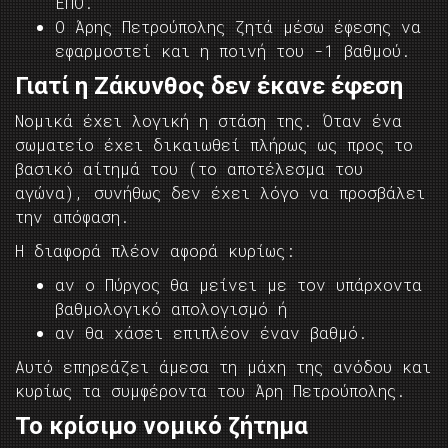
ΕΠΟ.
Ο Άρης Πετρούπολης ζητά μέσω έφεσης να
εφαρμοστεί και η ποινή του -1 βαθμού.
Γιατί η Ζάκυνθος δεν έκανε έφεση
Νομικά έχει λογική η στάση της. Όταν ένα
σωματείο έχει δικαιωθεί πλήρως ως προς το
βασικό αίτημά του (το αποτέλεσμα του
αγώνα), συνήθως δεν έχει λόγο να προσβάλει
την απόφαση.
Η διαφορά πλέον αφορά κυρίως:
αν ο Πύργος θα μείνει με τον υπάρχοντα
βαθμολογικό απολογισμό ή
αν θα χάσει επιπλέον έναν βαθμό.
Αυτό επηρεάζει άμεσα τη μάχη της ανόδου και
κυρίως τα συμφέροντα του Άρη Πετρούπολης.
Το κρίσιμο νομικό ζήτημα