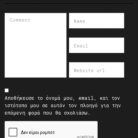
Αποθήκευσε το όνομά μου, email, και τον
ιστότοπο μου σε αυτόν τον πλοηγό για την
επόμενη φορά που θα σχολιάσω.