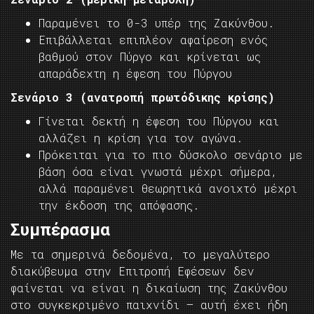
Παραμένει το 0-3 υπέρ της Ζακύνθου.
Επιβάλλεται επιπλέον αφαίρεση ενός
βαθμού στον Πύργο και κρίνεται ως
απαράδεχτη η έφεση του Πύργου
Σενάριο 3 (ανατροπή πρωτόδικης κρίσης)
Γίνεται δεκτή η έφεση του Πύργου και
αλλάζει η κρίση για τον αγώνα.
Πρόκειται για το πιο δύσκολο σενάριο με
βάση όσα είναι γνωστά μέχρι σήμερα,
αλλά παραμένει θεωρητικά ανοιχτό μέχρι
την έκδοση της απόφασης.
Συμπέρασμα
Με τα σημερινά δεδομένα, το μεγαλύτερο
διακύβευμα στην Επιτροπή Εφέσεων δεν
φαίνεται να είναι η δικαίωση της Ζακύνθου
στο συγκεκριμένο παιχνίδι — αυτή έχει ήδη