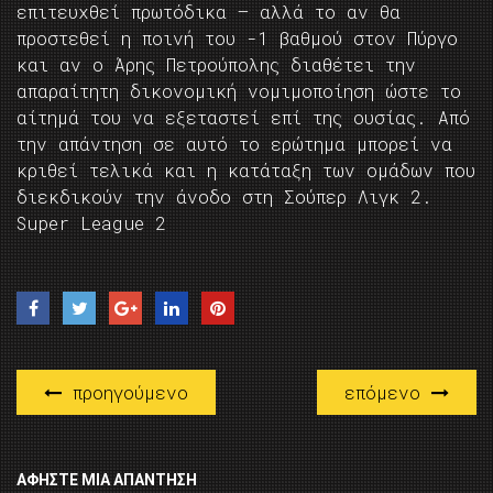
επιτευχθεί πρωτόδικα — αλλά το αν θα
προστεθεί η ποινή του -1 βαθμού στον Πύργο
και αν ο Άρης Πετρούπολης διαθέτει την
απαραίτητη δικονομική νομιμοποίηση ώστε το
αίτημά του να εξεταστεί επί της ουσίας. Από
την απάντηση σε αυτό το ερώτημα μπορεί να
κριθεί τελικά και η κατάταξη των ομάδων που
διεκδικούν την άνοδο στη Σούπερ Λιγκ 2.
Super League 2
προηγούμενο
επόμενο
ΑΦΉΣΤΕ ΜΙΑ ΑΠΆΝΤΗΣΗ