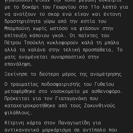
με το δοκάρι του Γεωργίου στο 11ο λεπτό για
να ανοίξουν το σκορ ενώ είχαν και έντονη
δραστηριότητα γύρω από την εστία του
Μπαμπούνη χωρίς ωστόσο να φτάσουν στην
επίτευξη κάποιου γκολ. Οι παίχτες του
Πέτρου Τσούκλη κυκλοφορούν καλά τη μπάλα
αλλά τα χαλάνε στην τελική προσπάθεια, Το
ματς αναμένεται συναρπαστικό στην
επανάληψη.
Ξεκίνησε το δεύτερο μέρος της αναμέτρησης
Ο τραυματίας ποδοσφαιριστής του Γυθείου
μεταφέρθηκε στο νοσοκομείο με ασθενοφόρο.
Πρόκειται για τον Γιαταγανάκη που
καταχειροκροτήθηκε από τους Ζακυνθινούς
φιλάθλους.
Κίτρινη κάρτα στον Παναγιωτίδη για
αντικανονικό μαρκάρισμα σε αντίπαλο που