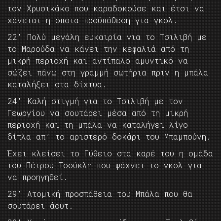
τον Χρυσικάκο που καραδοκούσε και έτσι να
χάνεται η όποια προϋπόθεση για γκολ.
22′ Πολύ μεγάλη ευκαιρία για το Τσιλιβή με
το Μαρούδα να κάνει την κεφαλιά από τη
μικρή περιοχή και αντίπαλο αμυντικό να
σώζει πάνω στη γραμμή σωτήρια πριν η μπάλα
καταλήξει στα δίχτυα.
24′ Καλή στιγμή για το Τσιλιβή με τον
Γεωργίου να σουτάρει μέσα από τη μικρή
περιοχή και τη μπάλα να καταλήγει λίγο
δίπλα απ’ το αριστερό δοκάρι του Μπαμπούνη.
Έχει κλείσει το Γύθειο στα καρέ του η ομάδα
του Πέτρου Τσούκλη που ψάχνει το γκολ για
να προηγηθεί.
29′ Ατομική προσπάθεια του Μπάλα που θα
σουτάρει άουτ.