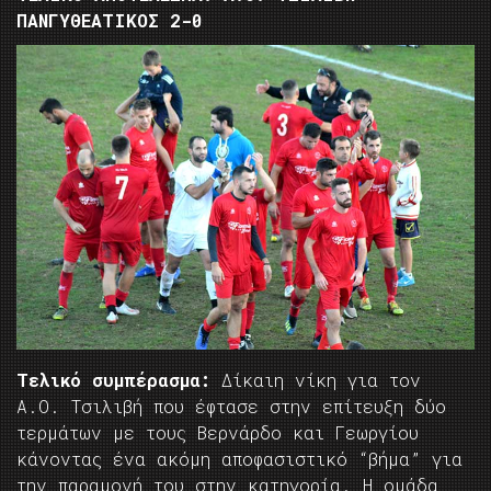
ΠΑΝΓΥΘΕΑΤΙΚΟΣ 2-0
Τελικό συμπέρασμα:
Δίκαιη νίκη για τον
Α.Ο. Τσιλιβή που έφτασε στην επίτευξη δύο
τερμάτων με τους Βερνάρδο και Γεωργίου
κάνοντας ένα ακόμη αποφασιστικό “βήμα” για
την παραμονή του στην κατηγορία. Η ομάδα