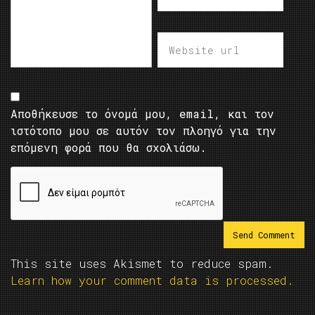
Αποθήκευσε το όνομά μου, email, και τον
ιστότοπο μου σε αυτόν τον πλοηγό για την
επόμενη φορά που θα σχολιάσω.
This site uses Akismet to reduce spam.
Learn how your comment data is processed.