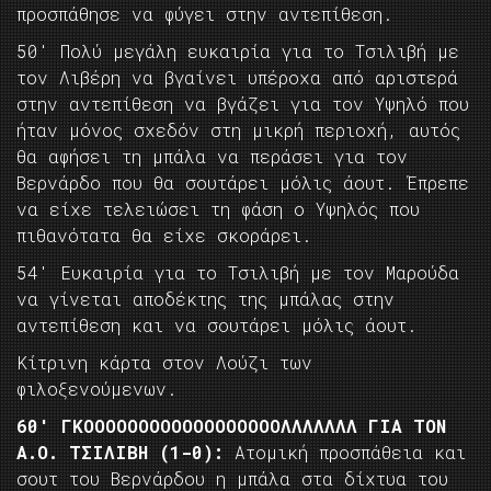
προσπάθησε να φύγει στην αντεπίθεση.
50′ Πολύ μεγάλη ευκαιρία για το Τσιλιβή με
τον Λιβέρη να βγαίνει υπέροχα από αριστερά
στην αντεπίθεση να βγάζει για τον Υψηλό που
ήταν μόνος σχεδόν στη μικρή περιοχή, αυτός
θα αφήσει τη μπάλα να περάσει για τον
Βερνάρδο που θα σουτάρει μόλις άουτ. Έπρεπε
να είχε τελειώσει τη φάση ο Υψηλός που
πιθανότατα θα είχε σκοράρει.
54′ Ευκαιρία για το Τσιλιβή με τον Μαρούδα
να γίνεται αποδέκτης της μπάλας στην
αντεπίθεση και να σουτάρει μόλις άουτ.
Κίτρινη κάρτα στον Λούζι των
φιλοξενούμενων.
60′ ΓΚΟΟΟΟΟΟΟΟΟΟΟΟΟΟΟΟΟΟΛΛΛΛΛΛΛ ΓΙΑ ΤΟΝ
Α.Ο. ΤΣΙΛΙΒΗ (1-0):
Ατομική προσπάθεια και
σουτ του Βερνάρδου η μπάλα στα δίχτυα του