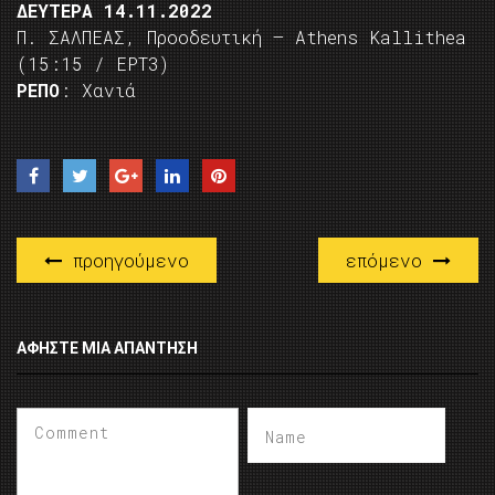
ΔΕΥΤΕΡΑ 14.11.2022
Π. ΣΑΛΠΕΑΣ, Προοδευτική – Athens Kallithea
(15:15 / ΕΡΤ3)
ΡΕΠΟ
: Χανιά
προηγούμενο
επόμενο
ΑΦΉΣΤΕ ΜΙΑ ΑΠΆΝΤΗΣΗ