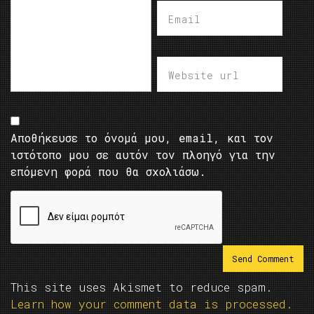
Αποθήκευσε το όνομά μου, email, και τον
ιστότοπο μου σε αυτόν τον πλοηγό για την
επόμενη φορά που θα σχολιάσω.
This site uses Akismet to reduce spam.
Learn how your comment data is processed.