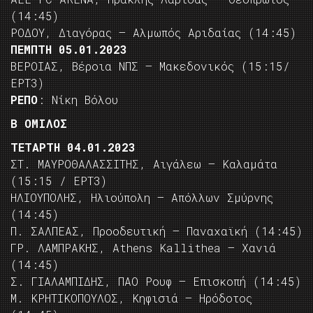
(14:45)
ΡΟΔΟΥ, Διαγόρας – Αλμωπός Αριδαίας (14:45)
ΠΕΜΠΤΗ 05.01.2023
ΒΕΡΟΙΑΣ, Βέροια ΝΠΣ – Μακεδονικός (15:15/
ΕΡΤ3)
ΡΕΠΟ
: Νίκη Βόλου
Β ΟΜΙΛΟΣ
ΤΕΤΑΡΤΗ 04.01.2023
ΣΤ. ΜΑΥΡΟΘΑΛΑΣΣΙΤΗΣ, Αιγάλεω – Καλαμάτα
(15:15 / ΕΡΤ3)
ΗΛΙΟΥΠΟΛΗΣ, Ηλιούπολη – Απόλλων Σμύρνης
(14:45)
Π. ΣΑΛΠΕΑΣ, Προοδευτική – Παναχαϊκή (14:45)
ΓΡ. ΛΑΜΠΡΑΚΗΣ, Athens Kallithea – Χανιά
(14:45)
Σ. ΓΙΑΛΑΜΠΙΔΗΣ, ΠΑΟ Ρουφ – Επισκοπή (14:45)
Μ. ΚΡΗΤΙΚΟΠΟΥΛΟΣ, Κηφισιά – Ηρόδοτος