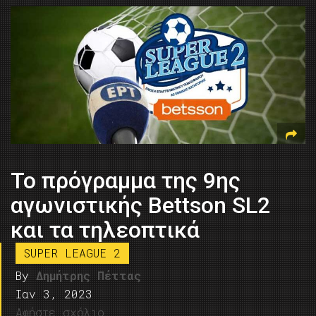
Το πρόγραμμα της 9ης
αγωνιστικής Bettson SL2
και τα τηλεοπτικά
SUPER LEAGUE 2
By
Δημήτρης Πέττας
Ιαν 3, 2023
Αφήστε σχόλιο