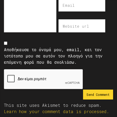
Αποθήκευσε το όνομά μου, email, και τον
ιστότοπο μου σε αυτόν τον πλοηγό για την
επόμενη φορά που θα σχολιάσω.
This site uses Akismet to reduce spam.
Learn how your comment data is processed.