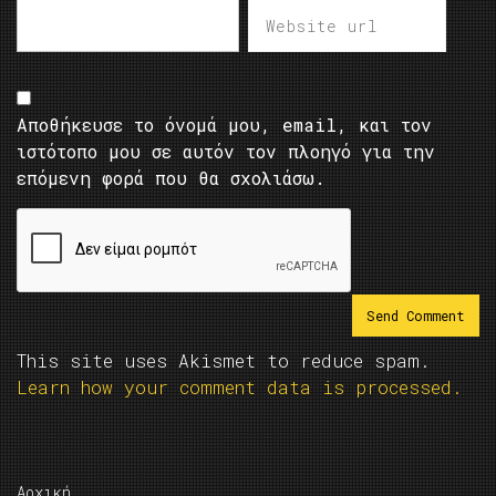
Αποθήκευσε το όνομά μου, email, και τον
ιστότοπο μου σε αυτόν τον πλοηγό για την
επόμενη φορά που θα σχολιάσω.
This site uses Akismet to reduce spam.
Learn how your comment data is processed.
Αρχική