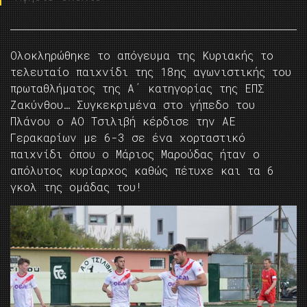
Ολοκληρώθηκε το απόγευμα της Κυριακής το
τελευταίο παιχνίδι της 18ης αγωνιστικής του
πρωταθλήματος της Α΄ κατηγορίας της ΕΠΣ
Ζακύνθου… Συγκεκριμένα στο γήπεδο του
Πλάνου ο ΑΟ Τσιλιβή κέρδισε την ΑΕ
Γερακαρίων με 6-3 σε ένα χορταστικό
παιχνίδι όπου ο Μάριος Μαρούδας ήταν ο
απόλυτος κυρίαρχος καθώς πέτυχε και τα 6
γκολ της ομάδας του!