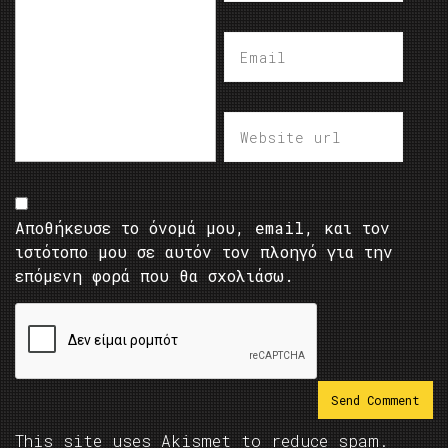
Αποθήκευσε το όνομά μου, email, και τον
ιστότοπο μου σε αυτόν τον πλοηγό για την
επόμενη φορά που θα σχολιάσω.
This site uses Akismet to reduce spam.