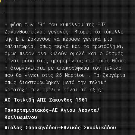
Η φάση των “8” του κυπέλλου της ΕΠΣ
Ζακύνθου είναι γεγονός. Μπορεί το κύπελλο
της ΕΠΣ Ζακύνθου να πέρασε γενικά μια
ταλαιπωρία, όπως περνά και το πρωτάθλημα,
όμως πλέον όλα κυλούν ομαλά και ο θεσμός
είναι μέσα στις ημερομηνίες που έχει θέσει
η διοργανώτρια με αποκορύφωμα τον τελικό
που θα γίνει στις 25 Μαρτίου . Τα ζευγάρια
όπως διασταυρώθηκαν μετά την τελική
κατάταξη των ομίλων είναι τα εξής:
ΑΟ Τσιλιβή-ΑΠΣ Ζάκυνθος 1961
Παναρτεμισιακός-ΑΕ Αγίου Λέοντα/
Κοιλιωμένου
Αιολος Σαρακηνάδου-Εθνικός Σκουλικάδου