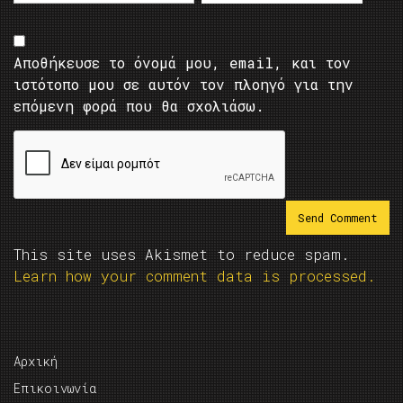
Αποθήκευσε το όνομά μου, email, και τον
ιστότοπο μου σε αυτόν τον πλοηγό για την
επόμενη φορά που θα σχολιάσω.
This site uses Akismet to reduce spam.
Learn how your comment data is processed.
Αρχική
Επικοινωνία