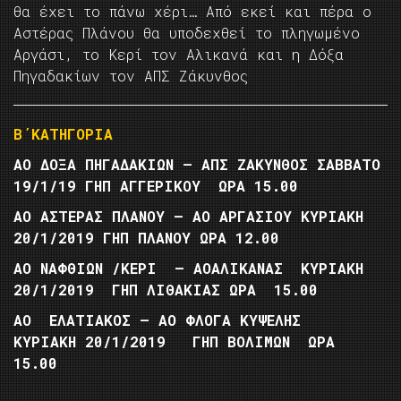
θα έχει το πάνω χέρι… Από εκεί και πέρα ο
Αστέρας Πλάνου θα υποδεχθεί το πληγωμένο
Αργάσι, το Κερί τον Αλικανά και η Δόξα
Πηγαδακίων τον ΑΠΣ Ζάκυνθος
Β΄ΚΑΤΗΓΟΡΙΑ
ΑΟ ΔΟΞΑ ΠΗΓΑΔΑΚΙΩΝ – ΑΠΣ ΖΑΚΥΝΘΟΣ
ΣΑΒΒΑΤΟ
19/1/19 ΓΗΠ ΑΓΓΕΡΙΚΟΥ ΩΡΑ 15.00
ΑΟ ΑΣΤΕΡΑΣ ΠΛΑΝΟΥ – ΑΟ ΑΡΓΑΣΙΟΥ ΚΥΡΙΑΚΗ
20/1/2019 ΓΗΠ ΠΛΑΝΟΥ ΩΡΑ 12.00
ΑΟ ΝΑΦΘΙΩΝ /ΚΕΡΙ – ΑΟΑΛΙΚΑΝΑΣ ΚΥΡΙΑΚΗ
20/1/2019 ΓΗΠ ΛΙΘΑΚΙΑΣ ΩΡΑ 15.00
ΑΟ ΕΛΑΤΙΑΚΟΣ – ΑΟ ΦΛΟΓΑ ΚΥΨΕΛΗΣ
ΚΥΡΙΑΚΗ 20/1/2019 ΓΗΠ ΒΟΛΙΜΩΝ ΩΡΑ
15.00