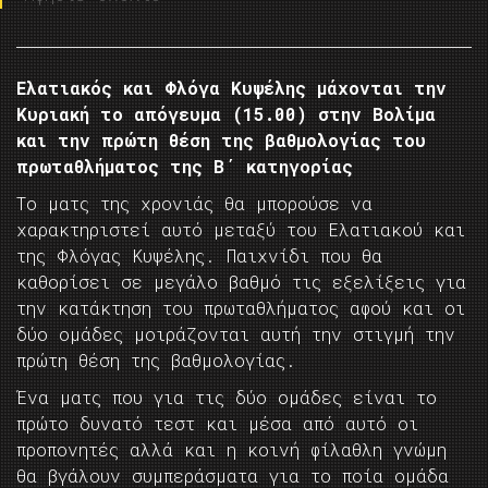
Ελατιακός και Φλόγα Κυψέλης μάχονται την
Κυριακή το απόγευμα (15.00) στην Βολίμα
και την πρώτη θέση της βαθμολογίας του
πρωταθλήματος της Β΄ κατηγορίας
Το ματς της χρονιάς θα μπορούσε να
χαρακτηριστεί αυτό μεταξύ του Ελατιακού και
της Φλόγας Κυψέλης. Παιχνίδι που θα
καθορίσει σε μεγάλο βαθμό τις εξελίξεις για
την κατάκτηση του πρωταθλήματος αφού και οι
δύο ομάδες μοιράζονται αυτή την στιγμή την
πρώτη θέση της βαθμολογίας.
Ένα ματς που για τις δύο ομάδες είναι το
πρώτο δυνατό τεστ και μέσα από αυτό οι
προπονητές αλλά και η κοινή φίλαθλη γνώμη
θα βγάλουν συμπεράσματα για το ποία ομάδα