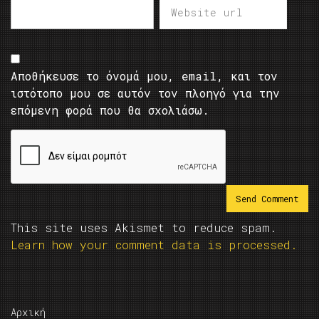
Αποθήκευσε το όνομά μου, email, και τον
ιστότοπο μου σε αυτόν τον πλοηγό για την
επόμενη φορά που θα σχολιάσω.
This site uses Akismet to reduce spam.
Learn how your comment data is processed.
Αρχική