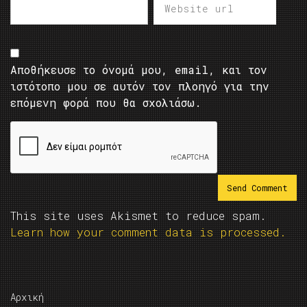
Αποθήκευσε το όνομά μου, email, και τον
ιστότοπο μου σε αυτόν τον πλοηγό για την
επόμενη φορά που θα σχολιάσω.
This site uses Akismet to reduce spam.
Learn how your comment data is processed.
Αρχική