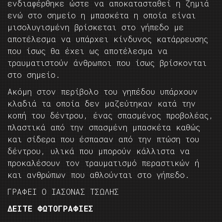
ενδιαφέρθηκε ώστε να αποκατασταθεί η ζημιά
ενώ στο σημείο η μπασκέτα η οποία είναι
μισολυγισμένη βρίσκεται στο γήπεδο με
αποτέλεσμα να υπάρχει κίνδυνος κατάρρευσης
που ίσως θα έχει ως αποτέλεσμα να
τραυματιστούν άνθρωποι που ίσως βρίσκονται
στο σημείο.
Ακόμη στον περίβολο του γηπέδου υπάρχουν
κλαδιά τα οποία δεν μαζεύτηκαν κατά την
κοπή του δέντρου, ένας σπασμένος προβολέας,
πλαστικά από την σπασμένη μπασκέτα καθώς
και σίδερα που έσπασαν από την πτώση του
δέντρου, υλικά που μπορούν κάλλιστα να
προκαλέσουν τον τραυματισμό περαστικών ή
και ανθρώπων που αθλούνται στο γήπεδο.
ΓΡΑΦΕΙ Ο ΙΑΣΟΝΑΣ ΤΣΩΛΗΣ
ΔΕΙΤΕ ΦΩΤΟΓΡΑΦΙΕΣ