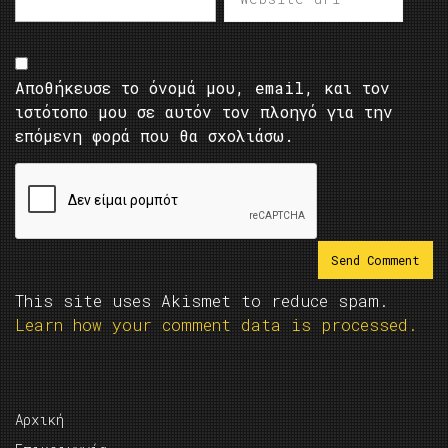
Αποθήκευσε το όνομά μου, email, και τον
ιστότοπο μου σε αυτόν τον πλοηγό για την
επόμενη φορά που θα σχολιάσω.
This site uses Akismet to reduce spam.
Learn how your comment data is processed.
Αρχική