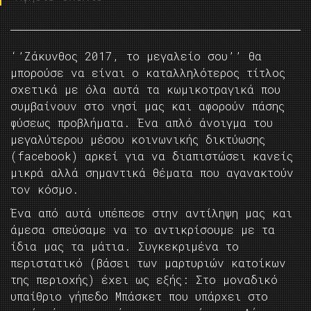
‘’Ζάκυνθος 2017, το μεγαλείο σου’’ θα
μπορούσε να είναι ο καταλληλότερος τίτλος
σχετικά με όλα αυτά τα κωμικοτραγικά που
συμβαίνουν στο νησί μας και αφορούν πάσης
φύσεως προβλήματα. Ένα απλό άνοιγμα του
μεγαλύτερου μέσου κοινωνικής δικτύωσης
(facebook) αρκεί για να διαπιστώσει κανείς
μικρά αλλά σημαντικά θέματα που αγανακτούν
τον κόσμο.
Ένα από αυτά υπέπεσε στην αντίληψη μας και
άμεσα σπεύσαμε να το αντικρίσουμε με τα
ίδια μας τα μάτια. Συγκεκριμένα το
περιστατικό (βάσει των μαρτυριών κατοίκων
της περιοχής) έχει ως εξής: Στο μοναδικό
υπαίθριο γήπεδο Μπάσκετ που υπάρχει στο