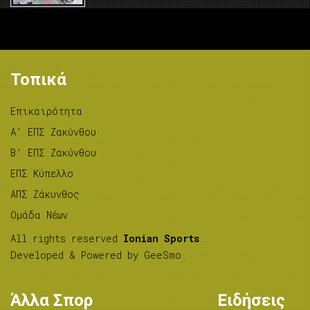
Τοπικά
Επικαιρότητα
A’ ΕΠΣ Ζακύνθου
B’ ΕΠΣ Ζακύνθου
ΕΠΣ Κύπελλο
ΑΠΣ Ζάκυνθος
Ομάδα Νέων
All rights reserved
Ionian Sports
.
Developed & Powered by
GeeSmo
.
Άλλα Σπορ
Ειδήσεις