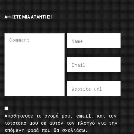
ΑΦΉΣΤΕ ΜΙΑ ΑΠΆΝΤΗΣΗ
Αποθήκευσε το όνομά μου, email, και τον
ιστότοπο μου σε αυτόν τον πλοηγό για την
επόμενη φορά που θα σχολιάσω.