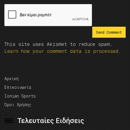
This site uses Akismet to reduce spam.
Learn how your comment data is processed.
Αρχική
Επικοινωνία
Ionian Sports
Όροι Χρήσης
Τελευταίες Ειδήσεις