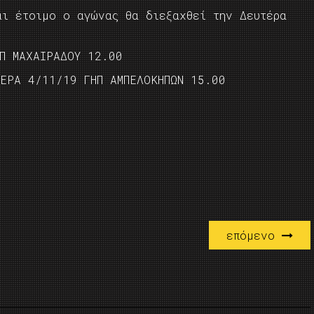
αι έτοιμο ο αγώνας θα διεξαχθεί την Δευτέρα
Π ΜΑΧΑΙΡΑΔΟΥ 12.00
ΕΡΑ 4/11/19 ΓΗΠ ΑΜΠΕΛΟΚΗΠΩΝ 15.00
επόμενο