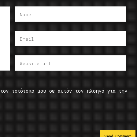
τον ιστότοπο μου σε αυτόν τον πλοηγό για την