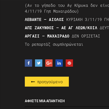
(Αν το γήπεδο του Αγ Κήρυκα δεν είν
4/11/19 Γηπ Μαχαιράδου)
ΛΕΒΑΝΤΕ – ΑΙΟΛΟΣ
ΚΥΡΙΑΚΗ 3/11/19 ΓΗ
ΑΠΣ ΖΑΚΥΝΘΟΣ – ΑΕ ΑΓ ΛΕΩΝ/ΚΟΙΛ
ΔΕΥΤ
ΑΡΓΑΣΙ – ΜΑΧΑΙΡΑΔΟ
ΔΕΝ ΟΡΙΖΕΤΑΙ
Το ρεπορτάζ συμπληρώνεται
προηγούμενο
ΑΦΉΣΤΕ ΜΙΑ ΑΠΆΝΤΗΣΗ