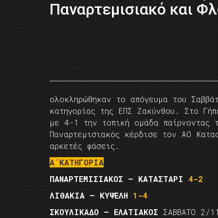
Παναρτεμισιακό και Φ
ολοκληρώθηκαν το απόγευμα του Σαββά
κατηγορίας της ΕΠΣ Ζακύνθου. Στο Γή
με 4-1 την τοπική ομάδα παίρνοντας τ
Παναρτεμισιακός κέρδισε τον ΑΟ Κατα
αρκετές φάσεις.
Α΄ΚΑΤΗΓΟΡΙΑ
ΠΑΝΑΡΤΕΜΙΣΙΑΚΟΣ – ΚΑΤΑΣΤΑΡΙ
4-2
ΛΙΘΑΚΙΑ – ΚΥΨΕΛΗ
1-4
ΣΚΟΥΛΙΚΑΔΟ – ΕΛΑΤΙΑΚΟΣ
ΣΑΒΒΑΤΟ 2/11