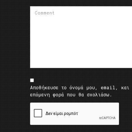
Αποθήκευσε το όνομά μου, email, και 
επόμενη φορά που θα σχολιάσω.