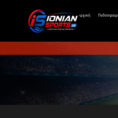
Αρχική
Ποδόσφαιρ