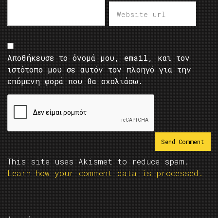
Αποθήκευσε το όνομά μου, email, και τον
ιστότοπο μου σε αυτόν τον πλοηγό για την
επόμενη φορά που θα σχολιάσω.
This site uses Akismet to reduce spam.
Learn how your comment data is processed.