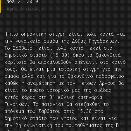
Νοέ 2, 2019
Αφήστε σχόλιο
Η πιο σημαντική στιγμή είναι πολύ κοντά για
την γυναικεία ομάδα της Δόξας Πηγαδακίων.
Το Σάββατο είναι πολύ κοντά, εκεί στο
δημοτικό στάδιο (15.30) όπου τα ζακυνθινά
κορίτσια θα αποκαλυφθούν απέναντι στο κοινό
τους. Θα είναι μια ιστορική στιγμή για την
ομάδα αλλά και για το ζακυνθινό ποδόσφαιρο
καθώς η αναμέτρηση με τον Φείδων Άργους θα
είναι το πρώτο ιστορικό μας της ομάδας
εντός έδρας στη Β΄ εθνική κατηγορία
Γυναικών. Το παιχνίδι θα διεξαχθεί το
απόγεμα του Σαββάτου στις 15.30 στο
δημοτικό στάδιο του νησιού και είναι για
την 2η αγωνιστική του πρωταθλήματος της Β΄