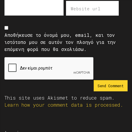
Αποθήκευσε το όνομά μου, email, και τον
ιστότοπο μου σε αυτόν τον πλοηγό για την
επόμενη φορά που θα σχολιάσω.
This site uses Akismet to reduce spam.
Learn how your comment data is processed.