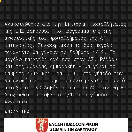
Ανακοινώθηκε από την Επιτροπή Πρωταθλήματος
της ΕΠΣ Ζακύνθου, το πρόγραμμα της 5ης
αγωνιστικής του πρωταθλήματος της Α΄
Κατηγορίας. Συγκεκριμένα τα δύο μεγάλα
παιχνίδια θα γίνουν το Σάββατο 4/12. Το
μεγάλο παιχνίδι ανάμεσα στον ΑΣ. Ρόϊδου
και της Θύελλας Αμπελοκήπων θα γίνει το
Σάββατο 4/12 και ώρα 15.00 στο γήπεδο των
Αμπελοκήπων. Επίσης το άλλο μεγάλο παιχνίδι
μεταξύ του ΑΟ Λεβάντε και του ΑΟ Τσιλιβή θα
διεξαχθεί το Σάββατο 4/12 στο γήπεδο του
Αγγερικού.
ΑΝΑΛΥΤΙΚΑ