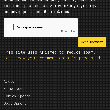
ιστότοπο μου σε αυτόν τον πλοηγό για την
επόμενη φορά που θα σχολιάσω.
This site uses Akismet to reduce spam.
Learn how your comment data is processed.
Αρχική
Επικοινωνία
Ionian Sports
Όροι Χρήσης