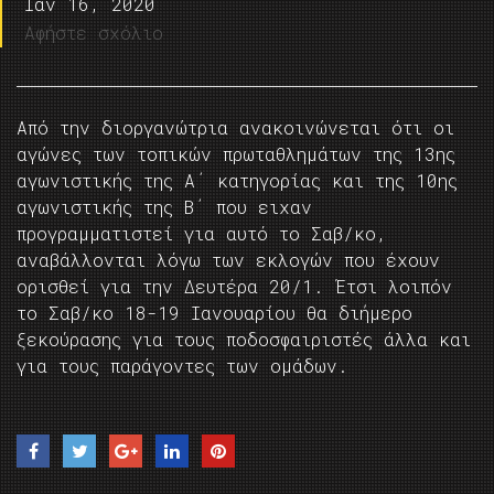
Ιαν 16, 2020
Αφήστε σχόλιο
Από την διοργανώτρια ανακοινώνεται ότι οι
αγώνες των τοπικών πρωταθλημάτων της 13ης
αγωνιστικής της Α΄ κατηγορίας και της 10ης
αγωνιστικής της Β΄ που ειχαν
προγραμματιστεί για αυτό το Σαβ/κο,
αναβάλλονται λόγω των εκλογών που έχουν
ορισθεί για την Δευτέρα 20/1. Έτσι λοιπόν
το Σαβ/κο 18-19 Ιανουαρίου θα διήμερο
ξεκούρασης για τους ποδοσφαιριστές άλλα και
για τους παράγοντες των ομάδων.