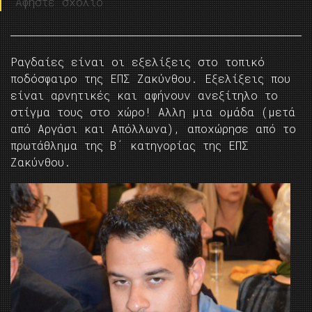
Αφήστε σχόλιο
Ραγδαίες είναι οι εξελίξεις στο τοπικό
ποδόσφαιρο της ΕΠΣ Ζακύνθου. Εξελίξεις που
είναι αρνητικές και αφήνουν ανεξίτηλο το
στίγμα τους στο χώρο! Αλλη μια ομάδα (μετά
από Αργάσι και Απόλλωνα), αποχώρησε από το
πρωτάθλημα της Β΄ κατηγορίας της ΕΠΣ
Ζακύνθου.