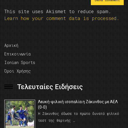
This site uses Akismet to reduce spam.
Learn how your comment data is processed.
Αρχική
Επικοινωνία
Ionian Sports
Όροι Χρήσης
Τελευταίες Ειδήσεις
Λευκή-φιλική ισοπαλία η Ζάκυνθος με ΑΕΛ
(0-0)
Η Ζάκυνθος έδωσε το πρώτο δυνατό φιλικό
τεστ της θερινής …