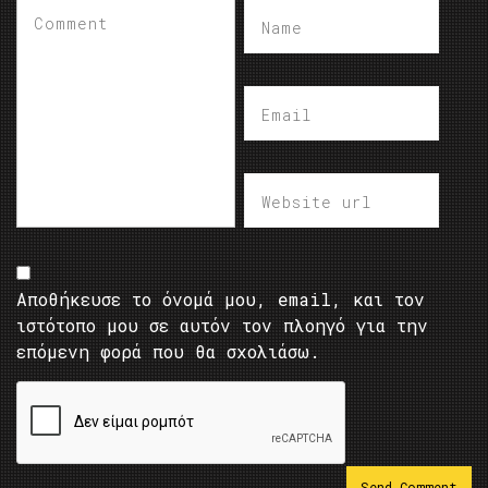
Αποθήκευσε το όνομά μου, email, και τον
ιστότοπο μου σε αυτόν τον πλοηγό για την
επόμενη φορά που θα σχολιάσω.