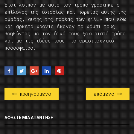
Έτσι λοιπόν με αυτό τον τρόπο γράφτηκε ο
επίλογος της ιστορίας και πορείας αυτής της
ομάδας, αυτής της παρέας των φίλων που εδω
και αρκετά χρόνια έκαναν το χόμπι τους
βοηθώντας με τον δικό τους ξεχωριστό τρόπο
και με τις ιδέες τους το ερασιτεχνικό
ποδόσφαιρο.
προηγούμενο
επόμενο
ΑΦΉΣΤΕ ΜΙΑ ΑΠΆΝΤΗΣΗ