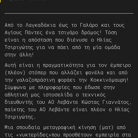
Από το Λαγκαδάκια έως το Γαλάρο και τους
Αγίους Πάντες ένα τσιγάρο δρόμος! Τόση
είναι η απόσταση που διένυσε ο Ηλίας
Τσιριγώτης για να πάει από τη μία ομάδα
στην άλλη!
Αυτή είναι η πραγματικότητα για τον έμπειρο
(πλέον) στόπερ που αλλάζει φανέλα και από
την γαλαζοπράσινη φοράει την Κοκκινόμαυρη!
Σύμφωνα με πληροφορίες που έδωσε στην
αθλητική μας ιστοσελίδα ο τεχνικός
διευθυντής του ΑΟ Λεβάντε Κώστας Γιαννάτος,
παίκτης του ΑΟ Λεβάντε είναι πλέον ο Ηλίας
Τσιριγώτης.
Μια σπουδαία μεταγραφική κίνηση (ματ) από
τις «νυκτερίδες»που προσθέτουν εμπειρία στα