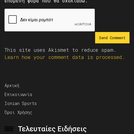
επόμενη φορά που θα σχολιάσω.
This site uses Akismet to reduce spam.
Learn how your comment data is processed.
Αρχική
Επικοινωνία
Ionian Sports
Όροι Χρήσης
Τελευταίες Ειδήσεις