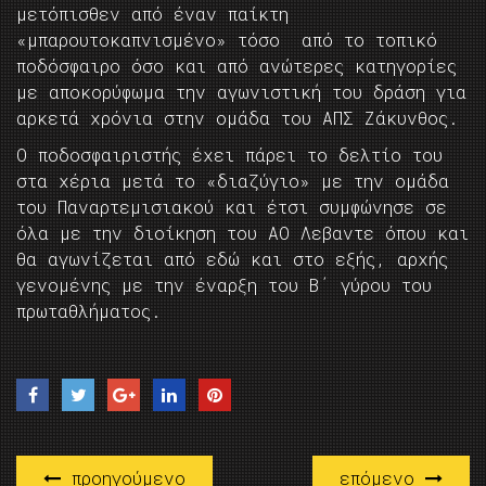
μετόπισθεν από έναν παίκτη
«μπαρουτοκαπνισμένο» τόσο από το τοπικό
ποδόσφαιρο όσο και από ανώτερες κατηγορίες
με αποκορύφωμα την αγωνιστική του δράση για
αρκετά χρόνια στην ομάδα του ΑΠΣ Ζάκυνθος.
Ο ποδοσφαιριστής έχει πάρει το δελτίο του
στα χέρια μετά το «διαζύγιο» με την ομάδα
του Παναρτεμισιακού και έτσι συμφώνησε σε
όλα με την διοίκηση του ΑΟ Λεβαντε όπου και
θα αγωνίζεται από εδώ και στο εξής, αρχής
γενομένης με την έναρξη του Β΄ γύρου του
πρωταθλήματος.
προηγούμενο
επόμενο