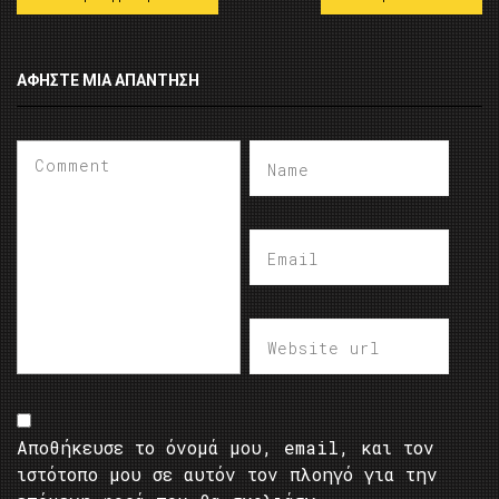
ΑΦΉΣΤΕ ΜΙΑ ΑΠΆΝΤΗΣΗ
Αποθήκευσε το όνομά μου, email, και τον
ιστότοπο μου σε αυτόν τον πλοηγό για την