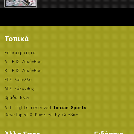
Τοπικά
Επικαιρότητα
A’ ΕΠΣ Ζακύνθου
B’ ΕΠΣ Ζακύνθου
ΕΠΣ Κύπελλο
ΑΠΣ Ζάκυνθος
Ομάδα Νέων
All rights reserved
Ionian Sports
.
Developed & Powered by
GeeSmo
.