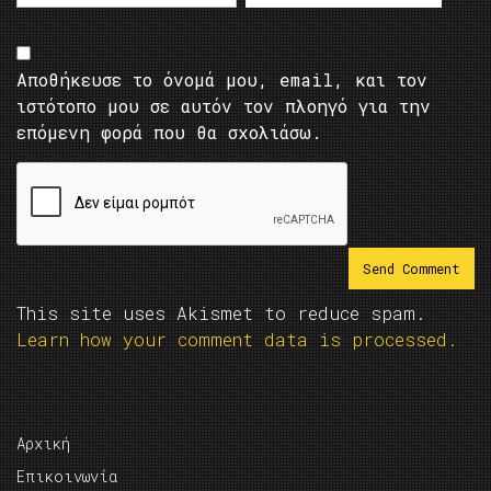
Αποθήκευσε το όνομά μου, email, και τον
ιστότοπο μου σε αυτόν τον πλοηγό για την
επόμενη φορά που θα σχολιάσω.
This site uses Akismet to reduce spam.
Learn how your comment data is processed.
Αρχική
Επικοινωνία