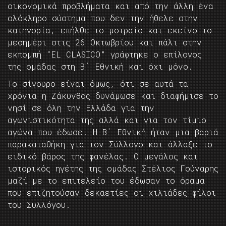
οικονομικά προβλήματα και από την άλλη ένα
ολόκληρο σύστημα που δεν την ήθελε στην
κατηγορία, επήλθε το μοιραίο και εκείνο το
μεσημέρι στις 26 Οκτωβρίου και πάλι στην
εκπομπή “ΕL CLASICO” γράφτηκε ο επίλογος
της ομάδας στη Β΄ Εθνική και όχι μόνο.
Το σίγουρο είναι όμως, ότι σε αυτά τα
χρόνια η Ζάκυνθος δυνάμωσε και διαφήμισε το
νησί σε όλη την Ελλάδα για την
αγωνιστικότητα της αλλά και για τον τίμιο
αγώνα που έδωσε. Η Β΄ Εθνική ήταν μια βαριά
παρακαταθήκη για τον Σύλλογο και άλλαξε το
ειδικό βάρος της φανέλας. Ο μεγάλος και
ιστορικός ηγέτης της ομάδας Στέλιος Γούναρης
μαζί με το επιτελείο του έδωσαν το όραμα
που επιζητούσαν δεκαετίες οι χιλιάδες φίλοι
του Συλλόγου.