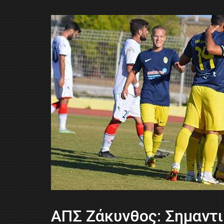
ΑΠΣ Ζάκυνθος: Σημαντι