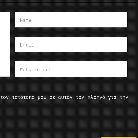
τον ιστότοπο μου σε αυτόν τον πλοηγό για την