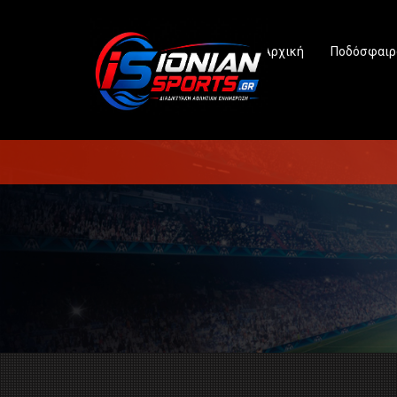
Αρχική
Ποδόσφαιρ