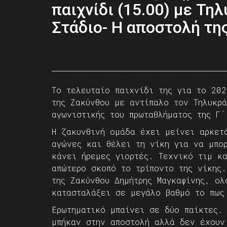
παιχνίδι (15.00) με Τη
Στάδιο- Η αποστολή τη
Το τελευταίο παιχνίδι της για το 202
της Ζακύνθου με αντίπαλο τον Τηλυκρά
αγωνιστικής του πρωταθλήματος της Γ΄
Η ζακυνθινή ομάδα έχει μείνει αρκετ
αγώνες και θέλει τη νίκη για να μπο
κάνει ήρεμες γιορτές. Τεχνικό τιμ κ
απώτερο σκοπό το τρίποντο της νίκης
της Ζακύνθου Δημήτρης Μαγκαφίνης, ολ
κατασταλάξει σε μεγάλο βαθμό το πως
Ερωτηματικό μπαίνει σε δύο παίκτες.
μπήκαν στην αποστολή αλλά δεν έχουν