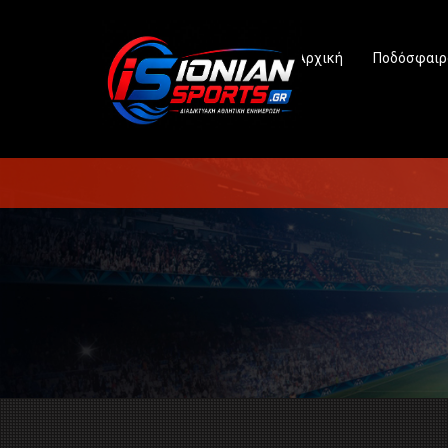
Αρχική
Ποδόσφαιρ