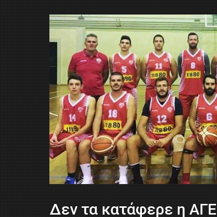
Δεν τα κατάφερε η ΑΓΕ