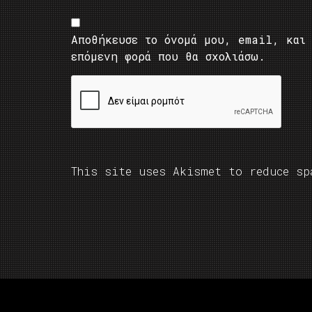
Αποθήκευσε το όνομά μου, email, και 
επόμενη φορά που θα σχολιάσω.
This site uses Akismet to reduce s