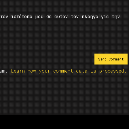
τον ιστότοπο μου σε αυτόν τον πλοηγό για την
pam.
Learn how your comment data is processed.