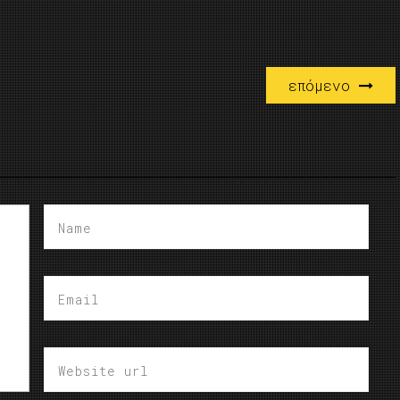
επόμενο