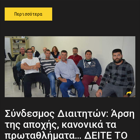
Περισσότερα
Σύνδεσμος Διαιτητών: Άρση
της αποχής, κανονικά τα
πρωταθλήματα… ΔΕΙΤΕ ΤΟ