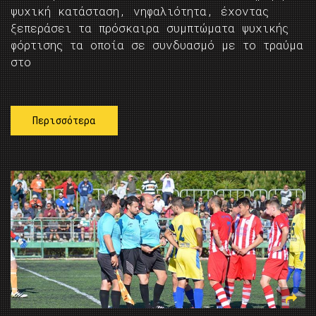
ψυχική κατάσταση, νηφαλιότητα, έχοντας
ξεπεράσει τα πρόσκαιρα συμπτώματα ψυχικής
φόρτισης τα οποία σε συνδυασμό με το τραύμα
στο
Περισσότερα