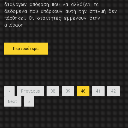
διαλόγων απόφαση που να αλλάξει τα
δεδομένα που υπάρχουν αυτή την στιγμή δεν
πάρθηκε… Οι διαιτητές εμμένουν στην
απόφαση
Περισσότερα
«
Previous
38
39
40
41
42
Next
»