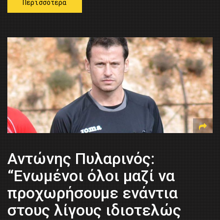
Περισσότερα
Αντώνης Πυλαρινός:
“Ενωμένοι όλοι μαζί να
προχωρήσουμε ενάντια
στους λίγους ιδιοτελώς