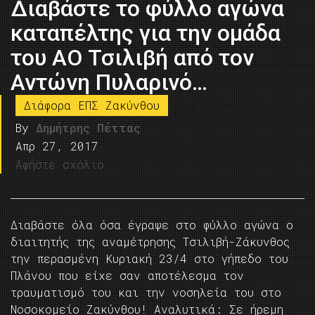
Διαβάστε το φύλλο αγώνα
καταπέλτης για την ομάδα
του ΑΟ Τσιλιβή από τον
Αντώνη Πυλαρινό…
Διάφορα ΕΠΣ Ζακύνθου
By
Δημήτρης Πέττας
Απρ 27, 2017
Αφήστε σχόλιο
Διαβάστε όλα όσα έγραψε στο φύλλο αγώνα ο
διαιτητής της αναμέτρησης Τσιλιβή-Ζάκυνθος
την περασμένη Κυριακή 23/4 στο γήπεδο του
Πλάνου που είχε σαν αποτέλεσμα τον
τραυματισμό του και την νοσηλεία του στο
Νοσοκομείο Ζακύνθου! Aναλυτικά: Σε ήρεμη