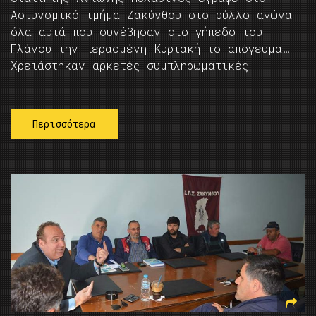
Αστυνομικό τμήμα Ζακύνθου στο φύλλο αγώνα
όλα αυτά που συνέβησαν στο γήπεδο του
Πλάνου την περασμένη Κυριακή το απόγευμα…
Χρειάστηκαν αρκετές συμπληρωματικές
Περισσότερα