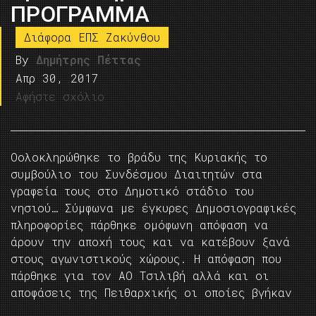
ΠΡΟΓΡΑΜΜΑ
Διάφορα ΕΠΣ Ζακύνθου
By
Δημήτρης Πέττας
Απρ 30, 2017
Αφήστε σχόλιο
Oολοκληρώθηκε το βράδυ της Κυριακής το
συμβούλιο του Συνδέσμου Διαιτητών στα
γραφεία τους στο Δημοτικό στάδιο του
νησιού… Σύμφωνα με έγκυρες Δημοσιογραφικές
πληροφορίες πάρθηκε ομόφωνη απόφαση να
άρουν την αποχή τους και να κατέβουν ξανά
στους αγωνιστικούς χώρους. Η απόφαση που
πάρθηκε για τον ΑΟ Τσιλιβή αλλά και οι
αποφάσεις της Πειθαρχικής οι οποίες βγήκαν