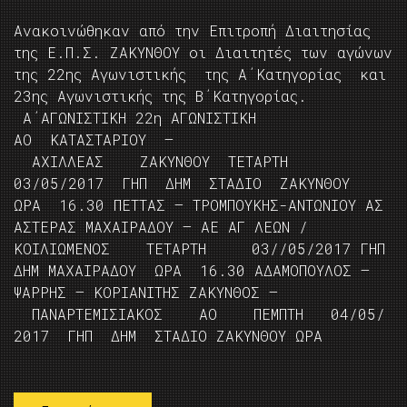
Ανακοινώθηκαν από την Επιτροπή Διαιτησίας
της Ε.Π.Σ. ΖΑΚΥΝΘΟΥ οι Διαιτητές των αγώνων
της 22ης Αγωνιστικής της Α΄Κατηγορίας και
23ης Αγωνιστικής της Β΄Κατηγορίας.
Α΄ΑΓΩΝΙΣΤΙΚΗ 22η ΑΓΩΝΙΣΤΙΚΗ
ΑΟ ΚΑΤΑΣΤΑΡΙΟΥ –
ΑΧΙΛΛΕΑΣ ΖΑΚΥΝΘΟΥ ΤΕΤΑΡΤΗ
03/05/2017 ΓΗΠ ΔΗΜ ΣΤΑΔΙΟ ΖΑΚΥΝΘΟΥ
ΩΡΑ 16.30 ΠΕΤΤΑΣ – ΤΡΟΜΠΟΥΚΗΣ-ΑΝΤΩΝΙΟΥ ΑΣ
ΑΣΤΕΡΑΣ ΜΑΧΑΙΡΑΔΟΥ – ΑΕ ΑΓ ΛΕΩΝ /
ΚΟΙΛΙΩΜΕΝΟΣ ΤΕΤΑΡΤΗ 03//05/2017 ΓΗΠ
ΔΗΜ ΜΑΧΑΙΡΑΔΟΥ ΩΡΑ 16.30 ΑΔΑΜΟΠΟΥΛΟΣ –
ΨΑΡΡΗΣ – ΚΟΡΙΑΝΙΤΗΣ ΖΑΚΥΝΘΟΣ –
ΠΑΝΑΡΤΕΜΙΣΙΑΚΟΣ ΑΟ ΠΕΜΠΤΗ 04/05/
2017 ΓΗΠ ΔΗΜ ΣΤΑΔΙΟ ΖΑΚΥΝΘΟΥ ΩΡΑ