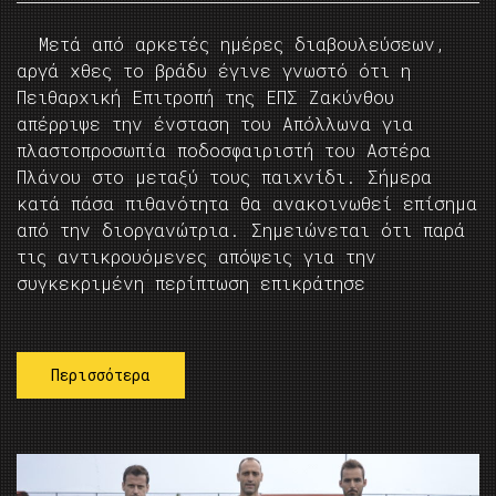
Μετά από αρκετές ημέρες διαβουλεύσεων,
αργά χθες το βράδυ έγινε γνωστό ότι η
Πειθαρχική Επιτροπή της ΕΠΣ Ζακύνθου
απέρριψε την ένσταση του Απόλλωνα για
πλαστοπροσωπία ποδοσφαιριστή του Αστέρα
Πλάνου στο μεταξύ τους παιχνίδι. Σήμερα
κατά πάσα πιθανότητα θα ανακοινωθεί επίσημα
από την διοργανώτρια. Σημειώνεται ότι παρά
τις αντικρουόμενες απόψεις για την
συγκεκριμένη περίπτωση επικράτησε
Περισσότερα