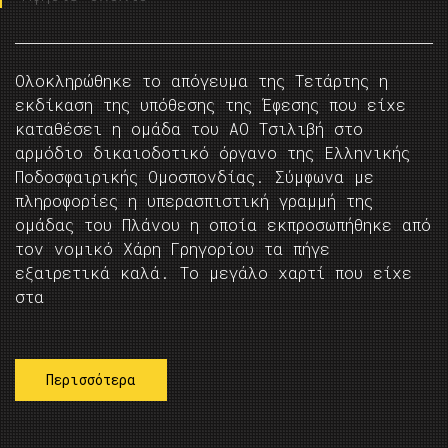
Ολοκληρώθηκε το απόγευμα της Τετάρτης η
εκδίκαση της υπόθεσης της Έφεσης που είχε
καταθέσει η ομάδα του ΑΟ Τσιλιβή στο
αρμόδιο δικαιοδοτικό όργανο της Ελληνικής
Ποδοσφαιρικής Ομοσπονδίας. Σύμφωνα με
πληροφορίες η υπερασπιστική γραμμή της
ομάδας του Πλάνου η οποία εκπροσωπήθηκε από
τον νομικό Χάρη Γρηγορίου τα πήγε
εξαιρετικά καλά. Το μεγάλο χαρτί που είχε
στα
Περισσότερα