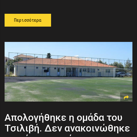
Περισσότερα
Απολογήθηκε η ομάδα του
Τσιλιβή. Δεν ανακοινώθηκε