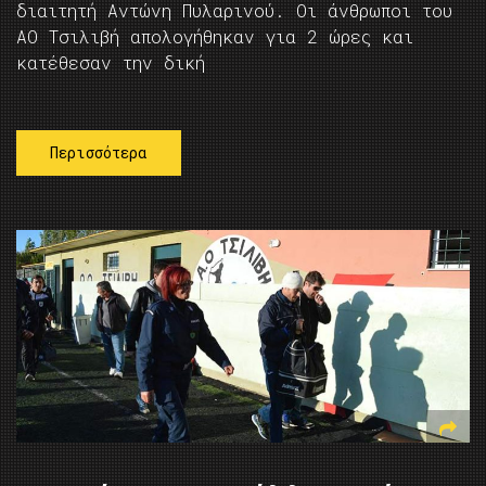
διαιτητή Αντώνη Πυλαρινού. Οι άνθρωποι του
ΑΟ Τσιλιβή απολογήθηκαν για 2 ώρες και
κατέθεσαν την δική
Περισσότερα