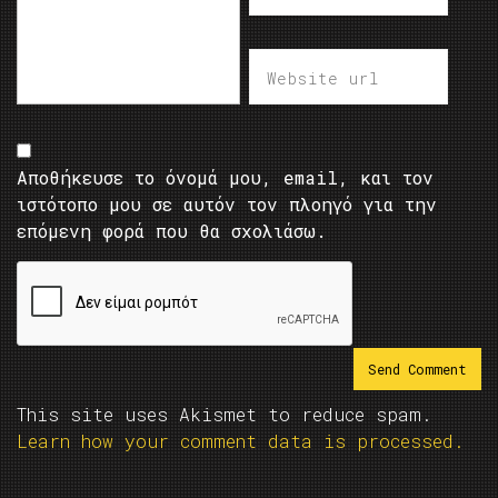
Αποθήκευσε το όνομά μου, email, και τον
ιστότοπο μου σε αυτόν τον πλοηγό για την
επόμενη φορά που θα σχολιάσω.
This site uses Akismet to reduce spam.
Learn how your comment data is processed.