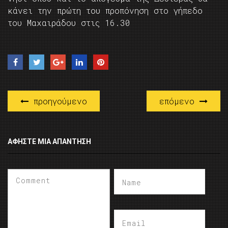
κάνει την πρώτη του προπόνηση στο γήπεδο
του Μαχαιράδου στις 16.30
προηγούμενο
επόμενο
ΑΦΉΣΤΕ ΜΙΑ ΑΠΆΝΤΗΣΗ