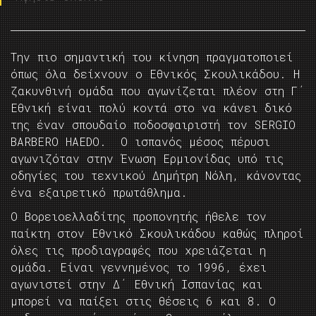
Την πιο σημαντική του κίνηση πραγματοποιεί
όπως όλα δείχνουν ο Εθνικός Σκουλικάδου. Η
ζακυνθινή ομάδα που αγωνίζεται πλέον στη Γ΄
Εθνική είναι πολύ κοντά στο να κάνει δικό
της έναν σπουδαίο ποδοσφαιριστή τον SERGIO
BARBERO HAEDO. Ο ισπανός μέσος πέρυσι
αγωνιζόταν στην Ένωση Ερμιονίδας υπό τις
οδηγίες του τεχνικού Δημήτρη Νόλη, κάνοντας
ένα εξαιρετικό πρωτάθλημα.
Ο Βορειοελλαδίτης προπονητής ήθελε τον
παίκτη στον Εθνικό Σκουλικάδου καθώς πληροί
όλες τις προδιαγραφές που χρειάζεται η
ομάδα. Είναι γεννημένος το 1996, έχει
αγωνιστεί στην Δ΄ Εθνική Ισπανίας και
μπορεί να παίξει στις θέσεις 6 και 8. Ο