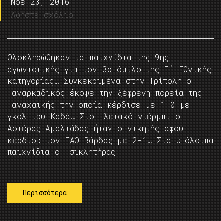
Νοέ 23, 2016
Αφήστε σχόλιο
Ολοκληρώθηκαν τα παιχνίδια της 9ης
αγωνιστικής για τον 3ο όμιλο της Γ΄ Εθνικής
κατηγορίας… Συγκεκριμένα στην Τρίπολη ο
Παναρκαδικός έκοψε την ξέφρενη πορεία της
Παναχαϊκής την οποία κέρδισε με 1-0 με
γκολ του Καδά… Στο Ηλειακό ντέρμπι ο
Αστέρας Αμαλιάδας ήταν ο νικητής αφού
κέρδισε τον ΠΑΟ Βάρδας με 2-1… Στα υπόλοιπα
παιχνίδια ο Τσικλητήρας
Περισσότερα