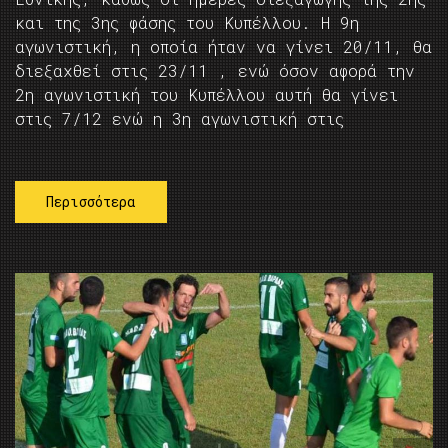
και της 3ης φάσης του Κυπέλλου. Η 9η
αγωνιστική, η οποία ήταν να γίνει 20/11, θα
διεξαχθεί στις 23/11 , ενώ όσον αφορά την
2η αγωνιστική του Κυπέλλου αυτή θα γίνει
στις 7/12 ενώ η 3η αγωνιστική στις
Περισσότερα