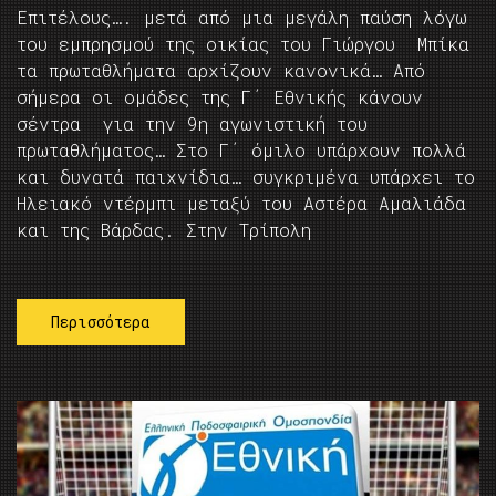
Επιτέλους…. μετά από μια μεγάλη παύση λόγω
του εμπρησμού της οικίας του Γιώργου Μπίκα
τα πρωταθλήματα αρχίζουν κανονικά… Από
σήμερα οι ομάδες της Γ΄ Εθνικής κάνουν
σέντρα για την 9η αγωνιστική του
πρωταθλήματος… Στο Γ΄ όμιλο υπάρχουν πολλά
και δυνατά παιχνίδια… συγκριμένα υπάρχει το
Ηλειακό ντέρμπι μεταξύ του Αστέρα Αμαλιάδα
και της Βάρδας. Στην Τρίπολη
Περισσότερα