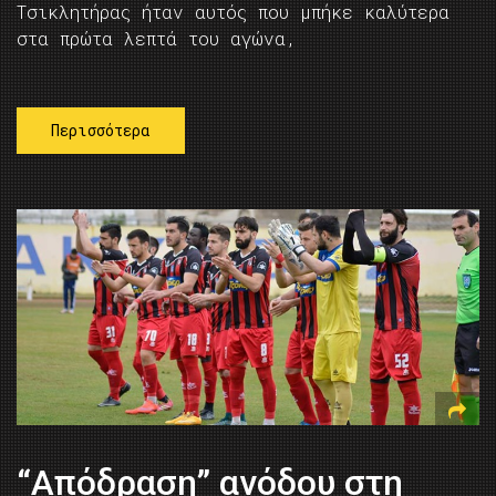
Τσικλητήρας ήταν αυτός που μπήκε καλύτερα
στα πρώτα λεπτά του αγώνα,
Περισσότερα
“Απόδραση” ανόδου στη