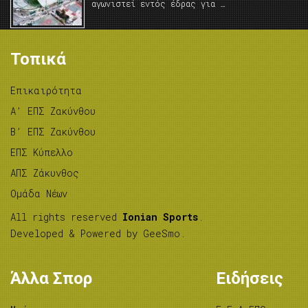
αγωνιστεί εντός έδρας για …
Τοπικά
Επικαιρότητα
A’ ΕΠΣ Ζακύνθου
B’ ΕΠΣ Ζακύνθου
ΕΠΣ Κύπελλο
ΑΠΣ Ζάκυνθος
Ομάδα Νέων
All rights reserved
Ionian Sports
.
Developed & Powered by
GeeSmo
.
Άλλα Σπορ
Ειδήσεις