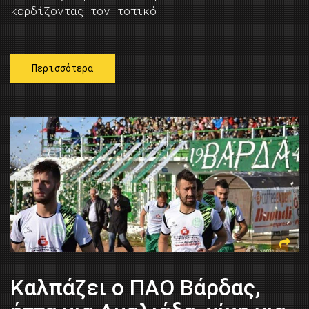
κερδίζοντας τον τοπικό
Περισσότερα
Καλπάζει ο ΠΑΟ Βάρδας,