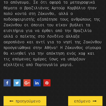
το απόγευμα. Σε ότι αφορά τα μεταγραφικά
θέματα ο βραζιλιάνος Αρτούρ Καρβάλιο ήταν
πολύ κοντά στη Ζάκυνθο, αλλά ο
ποδοσφαιριστής εξαπάτησε τους ανθρώπους της
Ζακύνθου οι όποιοι του είχαν βγάλει τα
εισιτήρια για να έρθει από την Βραζιλία
αλλά ο παίκτης στο Λονδίνο άλλαξε
αεροπλάνο και αντί για το νησί της Ζακύνθου
προσγειώθηκε στην Αθήνα! Η Ζάκυνθος σίγουρα
θα κινηθεί για την απόκτηση ενός χαφ και
τις επόμενες ημέρες ίσως να υπάρξουν
εξελίξεις από Πορτογαλία μεριά.
προηγούμενο
επόμενο