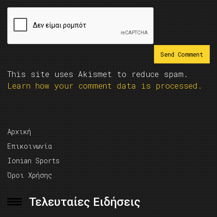
This site uses Akismet to reduce spam.
Learn how your comment data is processed.
Αρχική
Επικοινωνία
Ionian Sports
Όροι Χρήσης
Τελευταίες Ειδήσεις