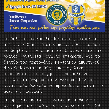
Το δελτίο του Βασίλη Πολιανίδη, εκδόθηκε
από την ΕΠΟ και έτσι ο παίκτης θα μπορέσει
να βοηθήσει την ομάδα στο δύσκολο ματς της
Αχαϊας. Αντίθετα, αγωνία επικρατεί για το
δελτίο του πορτογάλου κεντρικού αμυντικού
Μιγκέλ Κούνια, καθώς η πορτογαλική
ομοσπονδία έχει αργήσει πάρα πολύ να
στείλει τα έγγραφα στην Ελλάδα. Πάντως
είναι πολύ δύσκολο να προλάβει ο παίκτης το
ματς της Κυριακής.
Σήμερα και αύριο η προετοιμασία θα γίνει
στο δημοτικό στάδιο του νησιού στις 16.30