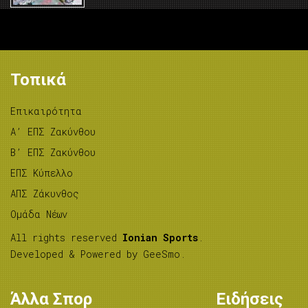
Τοπικά
Επικαιρότητα
A’ ΕΠΣ Ζακύνθου
B’ ΕΠΣ Ζακύνθου
ΕΠΣ Κύπελλο
ΑΠΣ Ζάκυνθος
Ομάδα Νέων
All rights reserved
Ionian Sports
.
Developed & Powered by
GeeSmo
.
Άλλα Σπορ
Ειδήσεις