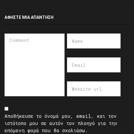
ΑΦΉΣΤΕ ΜΙΑ ΑΠΆΝΤΗΣΗ
Αποθήκευσε το όνομά μου, email, και τον
ιστότοπο μου σε αυτόν τον πλοηγό για την
επόμενη φορά που θα σχολιάσω.