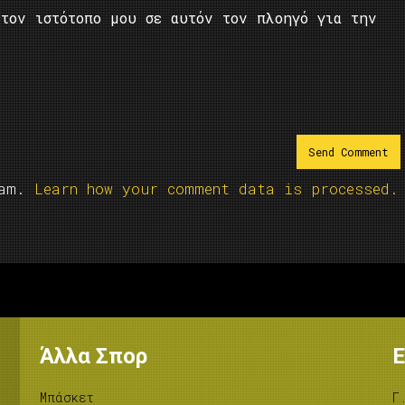
τον ιστότοπο μου σε αυτόν τον πλοηγό για την
pam.
Learn how your comment data is processed.
Άλλα Σπορ
Ε
Μπάσκετ
Γ