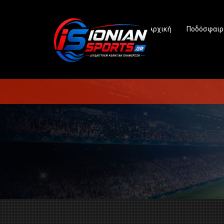
Αρχική
Ποδόσφαιρ