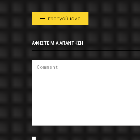
προηγούμενο
ΑΦΉΣΤΕ ΜΙΑ ΑΠΆΝΤΗΣΗ