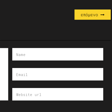
επόμενο