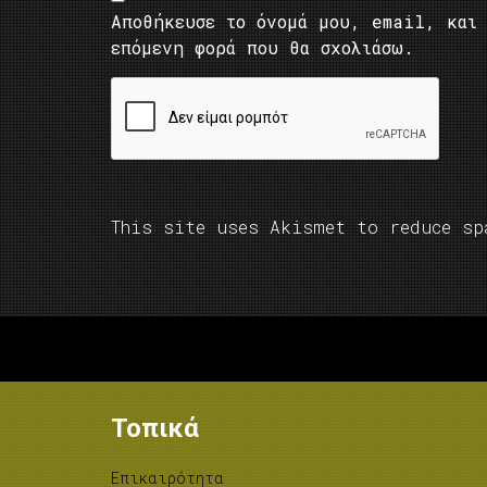
Αποθήκευσε το όνομά μου, email, και 
επόμενη φορά που θα σχολιάσω.
This site uses Akismet to reduce s
Τοπικά
Επικαιρότητα