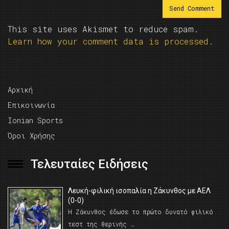
This site uses Akismet to reduce spam.
Learn how your comment data is processed.
Αρχική
Επικοινωνία
Ionian Sports
Όροι Χρήσης
Τελευταίες Ειδήσεις
Λευκή-φιλική ισοπαλία η Ζάκυνθος με ΑΕΛ
(0-0)
Η Ζάκυνθος έδωσε το πρώτο δυνατό φιλικό
τεστ της θερινής …