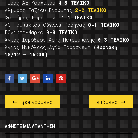
Πόρος-ΑΕ Μοσχάτου
4-3 ΤΕΛΙΚΟ
Αλμυρός Γαζίου-Γιούχτας
2-2 ΤΕΛΙΚΟ
Φωστήρας-Κερατσίνι
1-1 ΤΕΛΙΚΟ
ΑΟ Τυμπακίου-Θύελλα Ραφήνας
0-1 ΤΕΛΙΚΟ
Εθνικός-Μαρκό
0-0 ΤΕΛΙΚΟ
Άγιος Ιερόθεος-Άρης Πετρούπολης
0-3 ΤΕΛΙΚΟ
Άγιος Νικόλαος-Αγία Παρασκευή
(Κυριακή
18/12 – 15:00)
προηγούμενο
επόμενο
ΑΦΉΣΤΕ ΜΙΑ ΑΠΆΝΤΗΣΗ