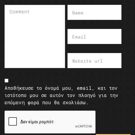
Αποθήκευσε το όνομά μου, email, και τον
ιστότοπο μου σε αυτόν τον πλοηγό για την
επόμενη φορά που θα σχολιάσω.