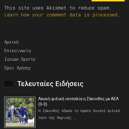
This site uses Akismet to reduce spam.
Learn how your comment data is processed.
Αρχική
Επικοινωνία
Ionian Sports
Όροι Χρήσης
Τελευταίες Ειδήσεις
Λευκή-φιλική ισοπαλία η Ζάκυνθος με ΑΕΛ
(0-0)
Η Ζάκυνθος έδωσε το πρώτο δυνατό φιλικό
τεστ της θερινής …