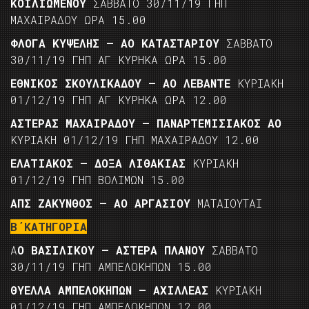
ΚΟΙΛΙΩΜΕΝΟΥ
ΣΑΒΒΑΤΟ 30/11/19 ΓΗΠ
ΜΑΧΑΙΡΑΔΟΥ ΩΡΑ 15.00
ΦΛΟΓΑ ΚΥΨΕΛΗΣ – ΑΟ ΚΑΤΑΣΤΑΡΙΟΥ
ΣΑΒΒΑΤΟ
30/11/19 ΓΗΠ ΑΓ ΚΥΡΗΚΑ ΩΡΑ 15.00
ΕΘΝΙΚΟΣ ΣΚΟΥΛΙΚΑΔΟΥ – ΑΟ ΛΕΒΑΝΤΕ
ΚΥΡΙΑΚΗ
01/12/19 ΓΗΠ ΑΓ ΚΥΡΗΚΑ ΩΡΑ 12.00
ΑΣΤΕΡΑΣ ΜΑΧΑΙΡΑΔΟΥ – ΠΑΝΑΡΤΕΜΙΣΙΑΚΟΣ ΑΟ
ΚΥΡΙΑΚΗ 01/12/19 ΓΗΠ ΜΑΧΑΙΡΑΔΟΥ 12.00
ΕΛΑΤΙΑΚΟΣ – ΔΟΞΑ ΛΙΘΑΚΙΑΣ
ΚΥΡΙΑΚΗ
01/12/19 ΓΗΠ ΒΟΛΙΜΩΝ 15.00
ΑΠΣ ΖΑΚΥΝΘΟΣ – ΑΟ ΑΡΓΑΣΙΟΥ
ΜΑΤΑΙΟΥΤΑΙ
Β΄ΚΑΤΗΓΟΡΙΑ
Α
Ο ΒΑΣΙΛΙΚΟΥ – ΑΣΤΕΡΑ ΠΛΑΝΟΥ
ΣΑΒΒΑΤΟ
30/11/19 ΓΗΠ ΑΜΠΕΛΟΚΗΠΩΝ 15.00
ΘΥΕΛΛΑ ΑΜΠΕΛΟΚΗΠΩΝ – ΑΧΙΛΛΕΑΣ
ΚΥΡΙΑΚΗ
01/12/19 ΓΗΠ ΑΜΠΕΛΟΚΗΠΩΝ 12.00