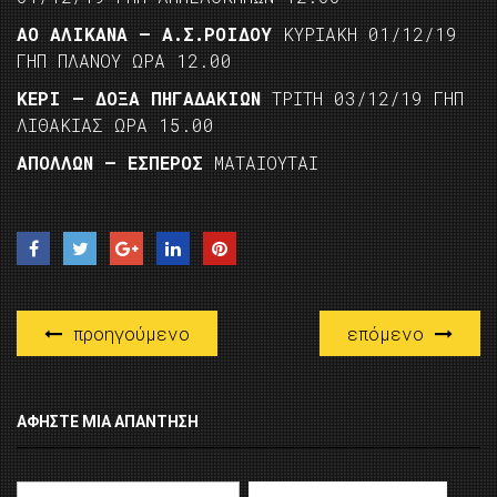
ΑΟ ΑΛΙΚΑΝΑ – Α.Σ.ΡΟΙΔΟΥ
ΚΥΡΙΑΚΗ 01/12/19
ΓΗΠ ΠΛΑΝΟΥ ΩΡΑ 12.00
ΚΕΡΙ – ΔΟΞΑ ΠΗΓΑΔΑΚΙΩΝ
ΤΡΙΤΗ 03/12/19 ΓΗΠ
ΛΙΘΑΚΙΑΣ ΩΡΑ 15.00
ΑΠΟΛΛΩΝ – ΕΣΠΕΡΟΣ
ΜΑΤΑΙΟΥΤΑΙ
προηγούμενο
επόμενο
ΑΦΉΣΤΕ ΜΙΑ ΑΠΆΝΤΗΣΗ