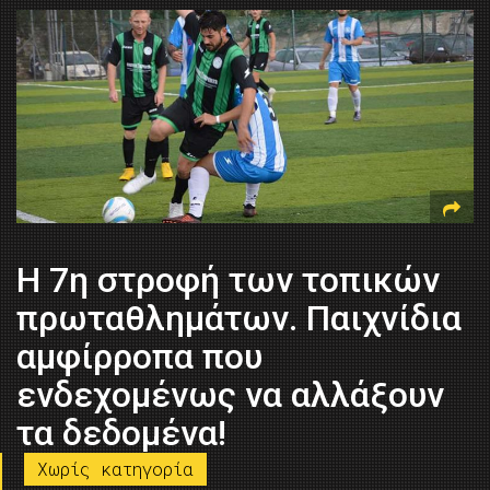
Η 7η στροφή των τοπικών
πρωταθλημάτων. Παιχνίδια
αμφίρροπα που
ενδεχομένως να αλλάξουν
τα δεδομένα!
Χωρίς κατηγορία