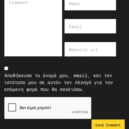
Αποθήκευσε το όνομά μου, email, και τον
ιστότοπο μου σε αυτόν τον πλοηγό για την
επόμενη φορά που θα σχολιάσω.