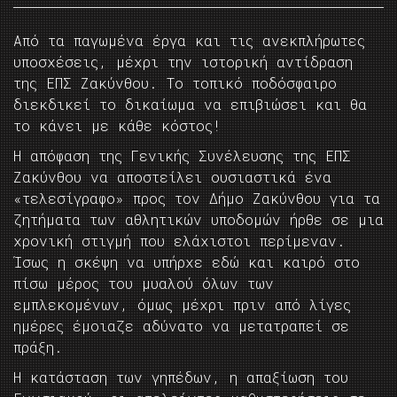
Από τα παγωμένα έργα και τις ανεκπλήρωτες
υποσχέσεις, μέχρι την ιστορική αντίδραση
της ΕΠΣ Ζακύνθου. Το τοπικό ποδόσφαιρο
διεκδικεί το δικαίωμα να επιβιώσει και θα
το κάνει με κάθε κόστος!
Η απόφαση της Γενικής Συνέλευσης της ΕΠΣ
Ζακύνθου να αποστείλει ουσιαστικά ένα
«τελεσίγραφο» προς τον Δήμο Ζακύνθου για τα
ζητήματα των αθλητικών υποδομών ήρθε σε μια
χρονική στιγμή που ελάχιστοι περίμεναν.
Ίσως η σκέψη να υπήρχε εδώ και καιρό στο
πίσω μέρος του μυαλού όλων των
εμπλεκομένων, όμως μέχρι πριν από λίγες
ημέρες έμοιαζε αδύνατο να μετατραπεί σε
πράξη.
Η κατάσταση των γηπέδων, η απαξίωση του