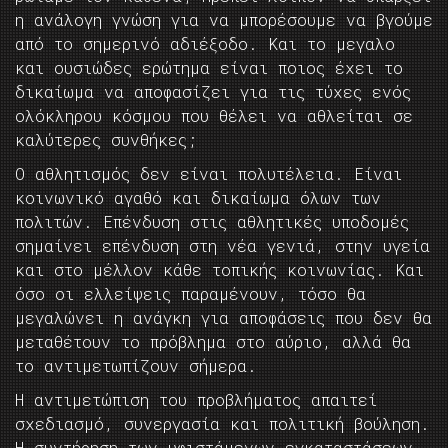
η ανάλογη γνώση για να μπορέσουμε να βγούμε
από το σημερινό αδιέξοδο. Και το μεγαλο
και ουσιώδες ερώτημα είναι ποιος έχει το
δικαίωμα να αποφασίζει για τις τύχες ενός
ολόκληρου κόσμου που θέλει να αθλείται σε
καλύτερες συνθήκες;
Ο αθλητισμός δεν είναι πολυτέλεια. Είναι
κοινωνικό αγαθό και δικαίωμα όλων των
πολιτών. Επένδυση στις αθλητικές υποδομές
σημαίνει επένδυση στη νέα γενιά, στην υγεία
και στο μέλλον κάθε τοπικής κοινωνίας. Και
όσο οι ελλείψεις παραμένουν, τόσο θα
μεγαλώνει η ανάγκη για αποφάσεις που δεν θα
μεταθέτουν το πρόβλημα στο αύριο, αλλά θα
το αντιμετωπίζουν σήμερα.
Η αντιμετώπιση του προβλήματος απαιτεί
σχεδιασμό, συνεργασία και πολιτική βούληση.
Η συντήρηση των υφιστάμενων εγκαταστάσεων,