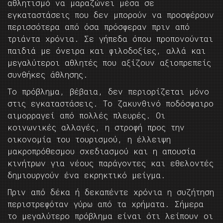
αθλητισμό να μαραζώνει μέσα σε
εγκαταστάσεις που δεν μπορούν να προσφέρουν
περισσότερα από όσα πρόσφεραν πριν από
τριάντα χρόνια. Σε γήπεδα όπου προπονούνται
παιδιά με όνειρα και φιλοδοξίες, αλλά και
μεγαλύτεροι αθλητές που αξίζουν αξιοπρεπείς
συνθήκες άθλησης.
Το πρόβλημα, βέβαια, δεν περιορίζεται μόνο
στις εγκαταστάσεις. Το ζακυνθινό ποδόσφαιρο
αιμορραγεί από πολλές πλευρές. Οι
κοινωνικές αλλαγές, η στροφή προς την
οικονομία του τουρισμού, η έλλειψη
μακροπρόθεσμου σχεδιασμού και η απουσία
κινήτρων για νέους παράγοντες και εθελοντές
δημιουργούν ένα εκρηκτικό μείγμα.
Πριν από δέκα ή δεκαπέντε χρόνια η συζήτηση
περιστρεφόταν γύρω από τα χρήματα. Σήμερα
το μεγαλύτερο πρόβλημα είναι ότι λείπουν οι