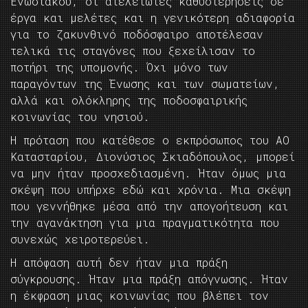
Ενωσιακού, οι ατελείωτες καθυστερήσεις σε
έργα και μελέτες και η γενικότερη αδιαφορία
για το ζακυνθινό ποδόσφαιρο αποτέλεσαν
τελικά τις σταγόνες που ξεχείλισαν το
ποτήρι της υπομονής. Όχι μόνο των
παραγόντων της Ένωσης και των σωματείων,
αλλά και ολόκληρης της ποδοσφαιρικής
κοινωνίας του νησιού.
Η πρόταση που κατέθεσε ο εκπρόσωπος του ΑΟ
Κατασταρίου, Διονύσιος Σκιαδόπουλος, μπορεί
να μην ήταν προσχεδιασμένη. Ήταν όμως μια
σκέψη που υπήρχε εδώ και χρόνια. Μια σκέψη
που γεννήθηκε μέσα από την απογοήτευση και
την αγανάκτηση για μια πραγματικότητα που
συνεχώς χειροτερεύει.
Η απόφαση αυτή δεν ήταν μια πράξη
σύγκρουσης. Ήταν μια πράξη απόγνωσης. Ήταν
η έκφραση μιας κοινωνίας που βλέπει τον