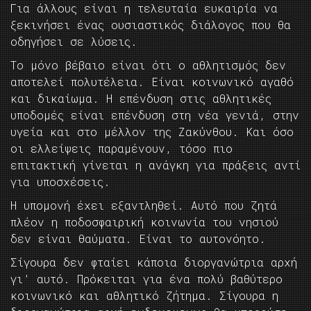
Για άλλους είναι η τελευταία ευκαιρία να
ξεκινήσει ένας ουσιαστικός διάλογος που θα
οδηγήσει σε λύσεις.
Το μόνο βέβαιο είναι ότι ο αθλητισμός δεν
αποτελεί πολυτέλεια. Είναι κοινωνικό αγαθό
και δικαίωμα. Η επένδυση στις αθλητικές
υποδομές είναι επένδυση στη νέα γενιά, στην
υγεία και στο μέλλον της Ζακύνθου. Και όσο
οι ελλείψεις παραμένουν, τόσο πιο
επιτακτική γίνεται η ανάγκη για πράξεις αντί
για υποσχέσεις.
Η υπομονή έχει εξαντληθεί. Αυτό που ζητά
πλέον η ποδοσφαιρική κοινωνία του νησιού
δεν είναι θαύματα. Είναι το αυτονόητο.
Σίγουρα δεν φταίει κάποια διοργανώτρια αρχή
γι’ αυτό. Πρόκειται για ένα πολύ βαθύτερο
κοινωνικό και αθλητικό ζήτημα. Σίγουρα η