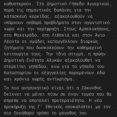
καθυστερούν. Στο Δημοτικό Γήπεδο Αγγερικού,
παρά τις σημαντικές δαπάνες για την
κατασκευή κερκίδας, εξακολουθούν να
υπάρχουν σοβαρά προβλήματα στον αγωνιστικό
χώρο και την περίφραξη. Στους Αμπελοκήπους,
στο Μαχαιράδο, στη Λιθακιά και στον Άγιο
Λέοντα οι ομάδες καταγγέλλουν διαρκώς
ζητήματα που δυσκολεύουν την καθημερινή
λειτουργία τους. Την ίδια στιγμή, η πρώην
Δημοτική Ενότητα Αλυκών εξακολουθεί να
στερείται γηπέδου, ενώ για το γήπεδο του
Κατασταρίου οι εξαγγελίες παραμένουν εδώ
και χρόνια χωρίς αντίκρισμα.
Το πιο ανησυχητικό είναι ότι η Ζάκυνθος
δείχνει να μένει πίσω σε έναν τομέα που θα
έπρεπε να αποτελεί προτεραιότητα. Η νέα
προκήρυξη της Γ’ Εθνικής αποκαλύπτει με τον
πιο ξεκάθαρο τρόπο το μέγεθος του