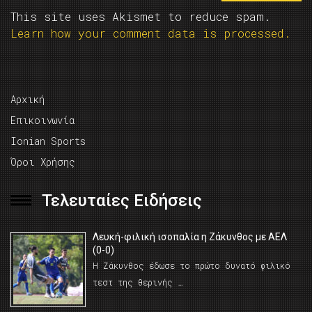
This site uses Akismet to reduce spam.
Learn how your comment data is processed.
Αρχική
Επικοινωνία
Ionian Sports
Όροι Χρήσης
Τελευταίες Ειδήσεις
Λευκή-φιλική ισοπαλία η Ζάκυνθος με ΑΕΛ
(0-0)
Η Ζάκυνθος έδωσε το πρώτο δυνατό φιλικό
τεστ της θερινής …