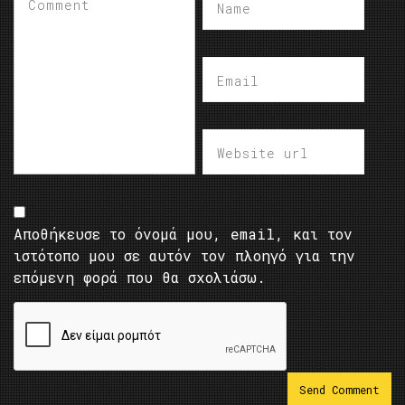
Αποθήκευσε το όνομά μου, email, και τον
ιστότοπο μου σε αυτόν τον πλοηγό για την
επόμενη φορά που θα σχολιάσω.