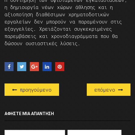
η δημιουργία νέων χώρων άθλησης και η
αξιοποίηση διαθέσιμων χρηματοδοτικών
εργαλείων δεν μπορούν να παραμένουν στις
εξαγγελίες. Χρειάζονται συγκεκριμένες
παρεμβάσεις και χρονοδιαγράμματα που θα
δώσουν ουσιαστικές λύσεις.
προηγούμενο
επόμενο
ΑΦΉΣΤΕ ΜΙΑ ΑΠΆΝΤΗΣΗ