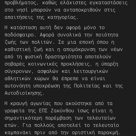
προβλήματος, καθώς ελάχιστες εγκαταστάσεις
στο νησί μπορούν να ανταποκριθούν στις
απαιτήσεις της κατηγορίας.
Η κατάσταση αυτή δεν αφορά μόνο το
ποδόσφαιρο. Αφορά συνολικά την ποιότητα
ζωής των πολιτών. Σε μια εποχή όπου η
καθιστική ζωή και η απομάκρυνση των νέων
από τη φυσική δραστηριότητα αποτελούν
σοβαρές κοινωνικές προκλήσεις, η ύπαρξη
σύγχρονων, ασφαλών και λειτουργικών
αθλητικών χώρων θα έπρεπε να είναι
αυτονόητη υποχρέωση της Πολιτείας και της
Αυτοδιοίκησης.
Η κραυγή αγωνίας που ακούστηκε από τα
γραφεία της ΕΠΣ Ζακύνθου ίσως είναι η
σημαντικότερη παρέμβαση των τελευταίων
ετών. Για πολλούς αποτελεί το τελευταίο
καμπανάκι πριν από την οριστική παρακμή.