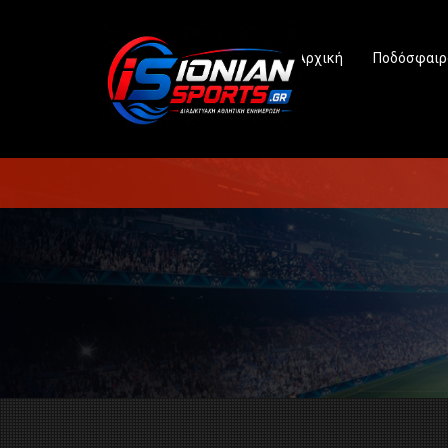
Αρχική
Ποδόσφαιρ