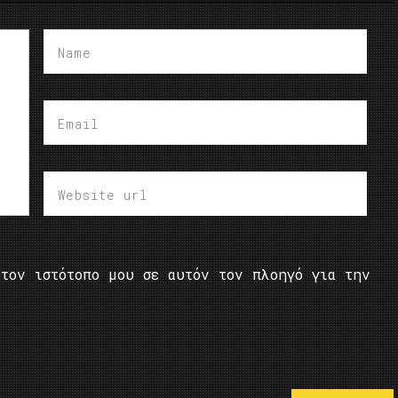
τον ιστότοπο μου σε αυτόν τον πλοηγό για την