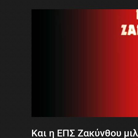
Και η ΕΠΣ Ζακύνθου μιλ