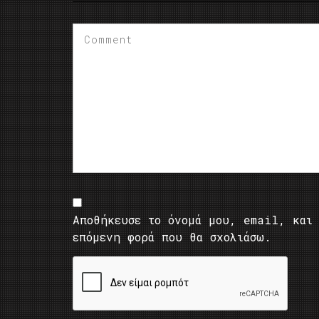
Αποθήκευσε το όνομά μου, email, και 
επόμενη φορά που θα σχολιάσω.