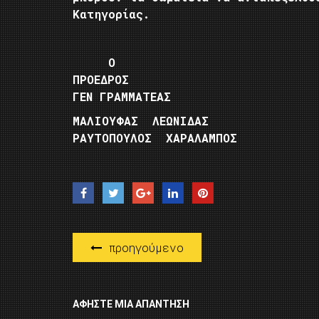
Κατηγο
Μετά
Ο
ΠΡΟΕ
ΓΕΝ ΓΡΑΜΜΑΤΕΑΣ
ΜΑΛΙΟΥΦΑΣ
ΡΑΥΤΟΠΟΥΛΟΣ ΧΑΡΑΛΑΜΠΟΣ
προηγούμενο
ΑΦΉΣΤΕ ΜΙΑ ΑΠΆΝΤΗΣΗ