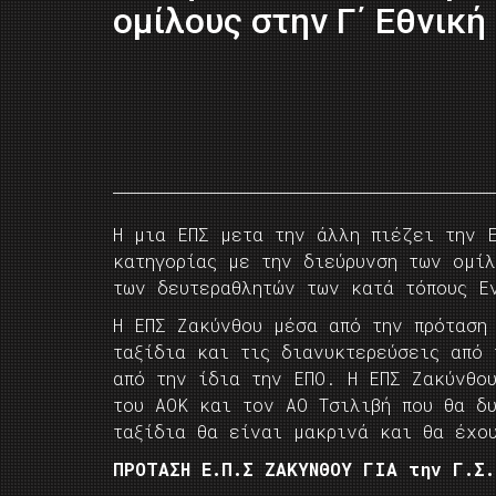
ομίλους στην Γ΄ Εθνική
Η μια ΕΠΣ μετα την άλλη πιέζει την 
κατηγορίας με την διεύρυνση των ομί
των δευτεραθλητών των κατά τόπους Ε
Η ΕΠΣ Ζακύνθου μέσα από την πρόταση
ταξίδια και τις διανυκτερεύσεις από
από την ίδια την ΕΠΟ. Η ΕΠΣ Ζακύνθο
του ΑΟΚ και τον ΑΟ Τσιλιβή που θα δ
ταξίδια θα είναι μακρινά και θα έχο
ΠΡΟΤΑΣΗ Ε.Π.Σ ΖΑΚΥΝΘΟΥ ΓΙΑ την Γ.Σ