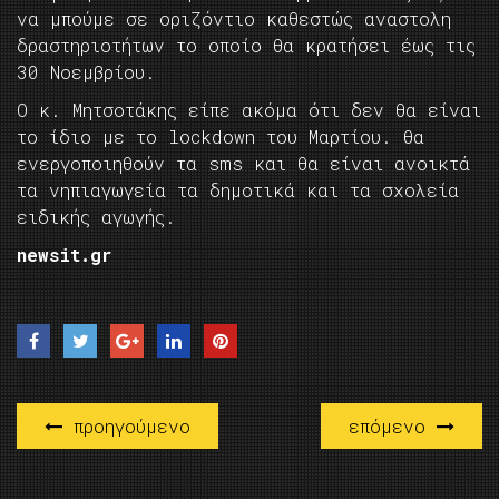
να μπούμε σε οριζόντιο καθεστώς αναστολη
δραστηριοτήτων το οποίο θα κρατήσει έως τις
30 Νοεμβρίου.
Ο κ. Μητσοτάκης είπε ακόμα ότι δεν θα είναι
το ίδιο με το lockdown του Μαρτίου. θα
ενεργοποιηθούν τα sms και θα είναι ανοικτά
τα νηπιαγωγεία τα δημοτικά και τα σχολεία
ειδικής αγωγής.
newsit.gr
προηγούμενο
επόμενο