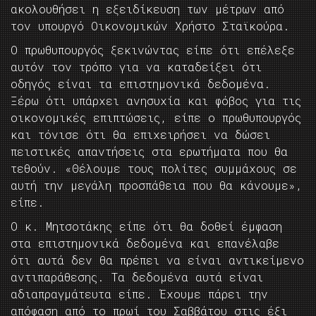
ακολουθήσει η εξειδίκευση των μέτρων από
τον υπουργό Οικονομικών Χρήστο Σταϊκούρα.
Ο πρωθυπουργός ξεκινώντας είπε ότι επέλεξε
αυτόν τον τρόπο για να καταδείξει ότι
οδηγός είναι τα επιστημονικά δεδομένα.
Ξέρω ότι υπάρχει ανησυχία και φόβος για τις
οικονομικές επιπτώσεις, είπε ο πρωθυπουργός
και τόνισε ότι θα επιχειρήσει να δώσει
πειστικές απαντήσεις στα ερωτήματα που θα
τεθούν. «Θέλουμε τους πολίτες συμμάχους σε
αυτή την μεγάλη προσπάθεια που θα κάνουμε»,
είπε.
Ο κ. Μητσοτάκης είπε ότι θα δοθεί έμφαση
στα επιστημονικά δεδομένα και επανέλαβε
ότι αυτά δεν θα πρέπει να είναι αντικείμενο
αντιπαράθεσης. Τα δεδομένα αυτά είναι
αδιαπραγμάτευτα είπε. Έχουμε πάρει την
απόφαση από το πρωί του Σαββάτου στις έξι