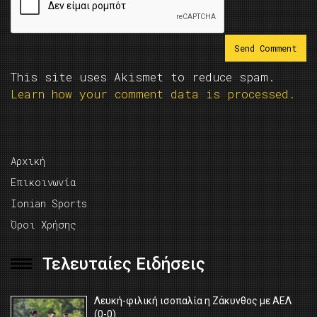
This site uses Akismet to reduce spam.
Learn how your comment data is processed.
Αρχική
Επικοινωνία
Ionian Sports
Όροι Χρήσης
Τελευταίες Ειδήσεις
Λευκή-φιλική ισοπαλία η Ζάκυνθος με ΑΕΛ
(0-0)