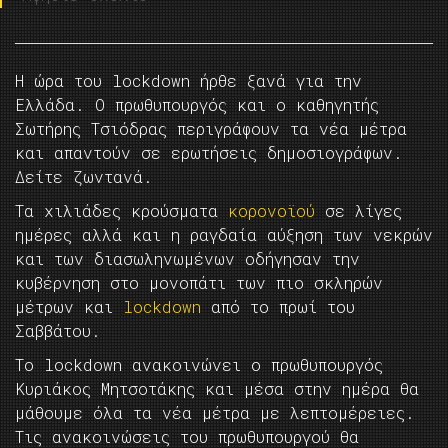
Η ώρα του lockdown ήρθε ξανά για την
Ελλάδα. Ο πρωθυπουργός και ο καθηγητής
Σωτήρης Τσιόδρας περιγράφουν τα νέα μέτρα
και απαντούν σε ερωτήσεις δημοσιογράφων.
Δείτε ζωντανά.
Τα χιλιάδες κρούσματα
κορονοϊού
σε λίγες
ημέρες αλλά και η ραγδαία αύξηση των νεκρών
και των διασωληνωμένων οδήγησαν την
κυβέρνηση στο μονοπάτι των πιο σκληρών
μέτρων και
lockdown
από το πρωί του
Σαββάτου.
Το lockdown ανακοινώνει ο πρωθυπουργός
Κυριάκος Μητσοτάκης και μέσα στην ημέρα θα
μάθουμε όλα τα νέα μέτρα με λεπτομέρειες.
Τις ανακοινώσεις του πρωθυπουργού θα