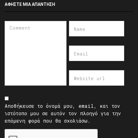
ΑΦΉΣΤΕ ΜΙΑ ΑΠΆΝΤΗΣΗ
Αποθήκευσε το όνομά μου, email, και τον
ιστότοπο μου σε αυτόν τον πλοηγό για την
επόμενη φορά που θα σχολιάσω.