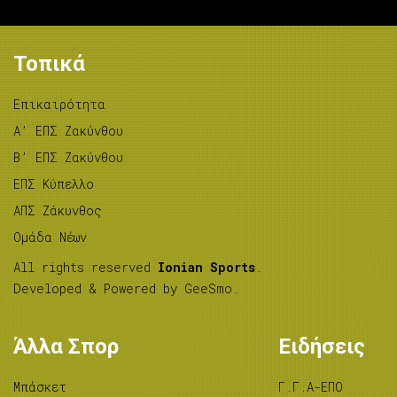
Τοπικά
Επικαιρότητα
A’ ΕΠΣ Ζακύνθου
B’ ΕΠΣ Ζακύνθου
ΕΠΣ Κύπελλο
ΑΠΣ Ζάκυνθος
Ομάδα Νέων
All rights reserved
Ionian Sports
.
Developed & Powered by
GeeSmo
.
Άλλα Σπορ
Ειδήσεις
Μπάσκετ
Γ.Γ.Α-ΕΠΟ