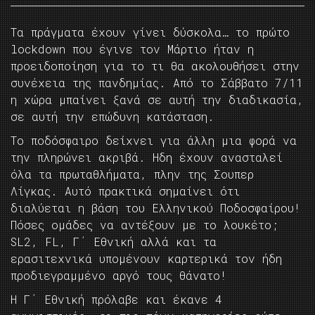
Τα πράγματα έχουν γίνει δύσκολα… το πρώτο
lockdown που έγινε τον Μάρτιο ήταν η
προειδοποίηση για το τι θα ακολουθήσει στην
συνέχεια της πανδημίας. Από το Σάββατο 7/11
η χώρα μπαίνει ξανά σε αυτή την διαδικασία,
σε αυτή την επώδυνη κατάσταση.
Το ποδόσφαιρο δείχνει για άλλη μια φορά να
την πληρώνει ακριβά. Ηδη έχουν ανασταλεί
όλα τα πρωταθλήματα, πλην της Σουπερ
Λίγκας. Αυτό πρακτικά σημαίνει ότι
διαλύεται η βάση του Ελληνικού Ποδοσφαίρου!
Πόσες ομάδες να αντέξουν με το λουκέτο;
SL2, FL, Γ΄ Εθνική αλλά και τα
ερασιτεχνικά υπομένουν καρτερικά τον ήδη
προδιεγραμμένο αργό τους θάνατο!
Η Γ΄ Εθνική πρόλαβε και έκανε 4