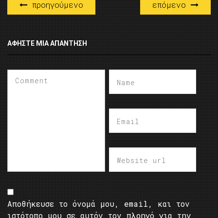
προηγούμενο
επόμενο
ΑΦΉΣΤΕ ΜΙΑ ΑΠΆΝΤΗΣΗ
Αποθήκευσε το όνομά μου, email, και τον
ιστότοπο μου σε αυτόν τον πλοηγό για την