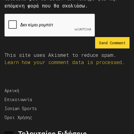
επόμενη φορά που θα σχολιάσω.
This site uses Akismet to reduce spam.
Learn how your comment data is processed.
Αρχική
Επικοινωνία
Ionian Sports
Όροι Χρήσης