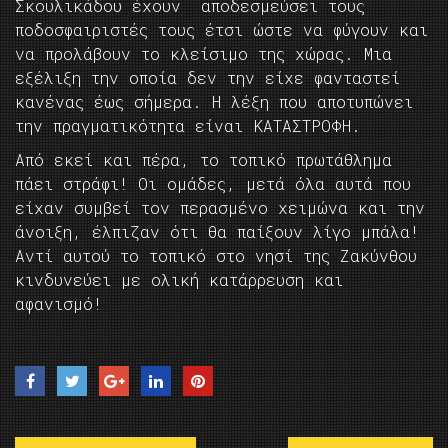
Σκουλικάδου έχουν αποδεσμεύσει τους
ποδοσφαιριστές τους έτσι ώστε να φύγουν και
να προλάβουν το κλείσιμο της χώρας. Μια
εξέλιξη την οποία δεν την είχε φανταστεί
κανένας έως σήμερα. Η λέξη που αποτυπώνει
την πραγματικότητα είναι ΚΑΤΑΣΤΡΟΦΗ.
Από εκεί και πέρα, το τοπικό πρωτάθλημα
πάει στράφι! Οι ομάδες, μετά όλα αυτά που
είχαν συμβεί τον περασμένο χειμώνα και την
άνοιξη, έλπιζαν ότι θα παίξουν λίγο μπάλα!
Αντί αυτού το τοπικό στο νησί της Ζακύνθου
κινδυνεύει με ολική κατάρρευση και
αφανισμό!