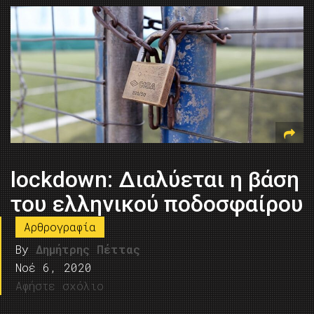
lockdown: Διαλύεται η βάση
του ελληνικού ποδοσφαίρου
Αρθρογραφία
By
Δημήτρης Πέττας
Νοέ 6, 2020
Αφήστε σχόλιο