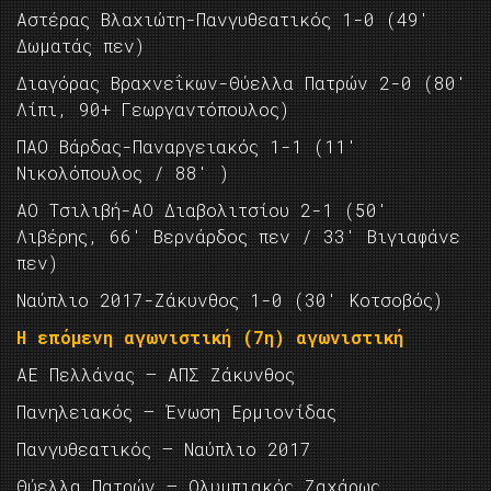
Αστέρας Βλαχιώτη-Πανγυθεατικός 1-0 (49′
Δωματάς πεν)
Διαγόρας Βραχνεΐκων-Θύελλα Πατρών 2-0 (80′
Λίπι, 90+ Γεωργαντόπουλος)
ΠΑΟ Βάρδας-Παναργειακός 1-1 (11′
Νικολόπουλος / 88′ )
ΑΟ Τσιλιβή-ΑΟ Διαβολιτσίου 2-1 (50′
Λιβέρης, 66′ Βερνάρδος πεν / 33′ Βιγιαφάνε
πεν)
Ναύπλιο 2017-Ζάκυνθος 1-0 (30′ Κοτσοβός)
Η επόμενη αγωνιστική (7η) αγωνιστική
ΑΕ Πελλάνας – ΑΠΣ Ζάκυνθος
Πανηλειακός – Ένωση Ερμιονίδας
Πανγυθεατικός – Ναύπλιο 2017
Θύελλα Πατρών – Ολυμπιακός Ζαχάρως