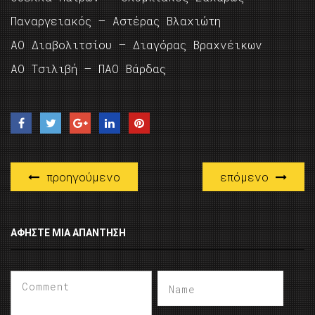
Παναργειακός – Αστέρας Βλαχιώτη
ΑΟ Διαβολιτσίου – Διαγόρας Βραχνέικων
ΑΟ Τσιλιβή – ΠΑΟ Βάρδας
προηγούμενο
επόμενο
ΑΦΉΣΤΕ ΜΙΑ ΑΠΆΝΤΗΣΗ