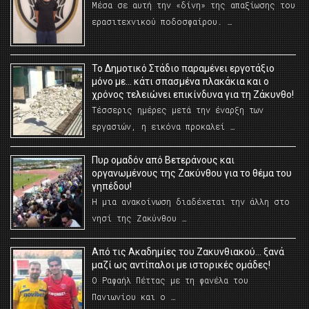
Μέσα σε αυτή την «δίνη» της απαξίωσης του
ερασιτεχνικού ποδοσφαίρου. …
Το Δημοτικό Στάδιο παραμένει εργοτάξιο
μόνο με… κάτι σπασμένα πλακάκια και ο
χρόνος τελειώνει επικίνδυνα για τη Ζάκυνθο!
Τέσσερις ημέρες μετά την έναρξη των
εργασιών, η εικόνα προκαλεί …
Πυρ ομαδόν από Βετεράνους και
οργανωμένους της Ζακύνθου για το θέμα του
γηπέδου!
Η μια ανακοίνωση διαδέχεται την άλλη στο
νησί της Ζακύνθου …
Από τις Ακαδημίες του Ζακυνθιακού… ξανά
μαζί ως αντίπαλοι με ιστορικές ομάδες!
Ο Ραφαήλ Πέττας με τη φανέλα του
Πανιωνίου και ο …