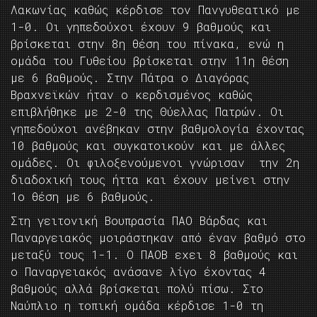
Λακωνίας καθώς κέρδισε τον Πανγυθεατικό με
1-0. Οι γηπεδούχοι έχουν 9 βαθμούς και
βρίσκεται στην 8η θέση του πίνακα, ενώ η
ομάδα του Γυθείου βρίσκεται στην 11η θέση
με 6 βαθμούς. Στην Πάτρα ο Διαγόρας
Βραχνεϊκών ήταν ο κερδισμένος καθώς
επιβλήθηκε με 2-0 της Θύελλας Πατρών. Οι
γηπεδούχοι ανέβηκαν στην βαθμολογία έχοντας
10 βαθμούς και συγκατοικούν και με άλλες
ομάδες. Οι φιλοξενούμενοι γνώρισαν την 2η
διαδοχική τους ήττα και έχουν μείνει στην
1ο θέση με 6 βαθμούς.
Στη γειτονική Βουπρασία ΠΑΟ Βάρδας και
Παναργειακός μοιράστηκαν από έναν βαθμό στο
μεταξύ τους 1-1. Ο ΠΑΟΒ εχει 8 βαθμούς και
ο Παναργειακός ανάσανε λίγο έχοντας 4
βαθμούς αλλά βρίσκεται πολύ πίσω. Στο
Ναύπλιο η τοπική ομάδα κέρδισε 1-0 τη