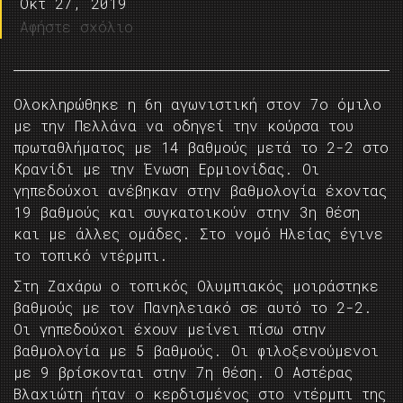
Οκτ 27, 2019
Αφήστε σχόλιο
Ολοκληρώθηκε η 6η αγωνιστική στον 7ο όμιλο
με την Πελλάνα να οδηγεί την κούρσα του
πρωταθλήματος με 14 βαθμούς μετά το 2-2 στο
Κρανίδι με την Ένωση Ερμιονίδας. Οι
γηπεδούχοι ανέβηκαν στην βαθμολογία έχοντας
19 βαθμούς και συγκατοικούν στην 3η θέση
και με άλλες ομάδες. Στο νομό Ηλείας έγινε
το τοπικό ντέρμπι.
Στη Ζαχάρω ο τοπικός Ολυμπιακός μοιράστηκε
βαθμούς με τον Πανηλειακό σε αυτό το 2-2.
Οι γηπεδούχοι έχουν μείνει πίσω στην
βαθμολογία με 5 βαθμούς. Οι φιλοξενούμενοι
με 9 βρίσκονται στην 7η θέση. Ο Αστέρας
Βλαχιώτη ήταν ο κερδισμένος στο ντέρμπι της