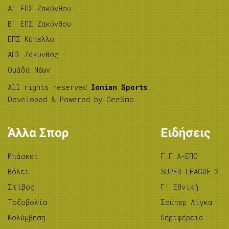
A’ ΕΠΣ Ζακύνθου
B’ ΕΠΣ Ζακύνθου
ΕΠΣ Κύπελλο
ΑΠΣ Ζάκυνθος
Ομάδα Νέων
All rights reserved
Ionian Sports
.
Developed & Powered by
GeeSmo
.
Άλλα Σπορ
Ειδήσεις
Μπάσκετ
Γ.Γ.Α-ΕΠΟ
Βόλεϊ
SUPER LEAGUE 2
Στίβος
Γ’ Εθνική
Tοξοβολία
Σούπερ Λίγκα
Κολύμβηση
Περιφέρεια