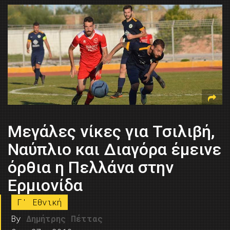
Μεγάλες νίκες για Τσιλιβή,
Ναύπλιο και Διαγόρα έμεινε
όρθια η Πελλάνα στην
Ερμιονίδα
Γ' Εθνική
By
Δημήτρης Πέττας