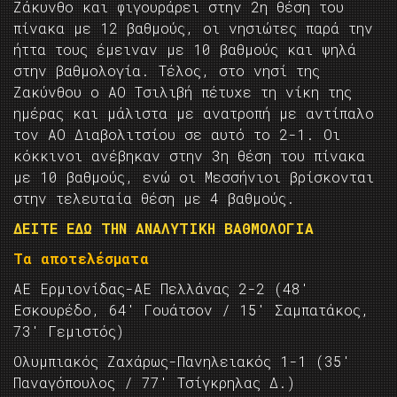
Ζάκυνθο και φιγουράρει στην 2η θέση του
πίνακα με 12 βαθμούς, οι νησιώτες παρά την
ήττα τους έμειναν με 10 βαθμούς και ψηλά
στην βαθμολογία. Τέλος, στο νησί της
Ζακύνθου ο ΑΟ Τσιλιβή πέτυχε τη νίκη της
ημέρας και μάλιστα με ανατροπή με αντίπαλο
τον ΑΟ Διαβολιτσίου σε αυτό το 2-1. Οι
κόκκινοι ανέβηκαν στην 3η θέση του πίνακα
με 10 βαθμούς, ενώ οι Μεσσήνιοι βρίσκονται
στην τελευταία θέση με 4 βαθμούς.
ΔΕΙΤΕ ΕΔΩ ΤΗΝ ΑΝΑΛΥΤΙΚΗ ΒΑΘΜΟΛΟΓΙΑ
Τα αποτελέσματα
ΑΕ Ερμιονίδας-ΑΕ Πελλάνας 2-2 (48′
Εσκουρέδο, 64′ Γουάτσον / 15′ Σαμπατάκος,
73′ Γεμιστός)
Ολυμπιακός Ζαχάρως-Πανηλειακός 1-1 (35′
Παναγόπουλος / 77′ Τσίγκρηλας Δ.)