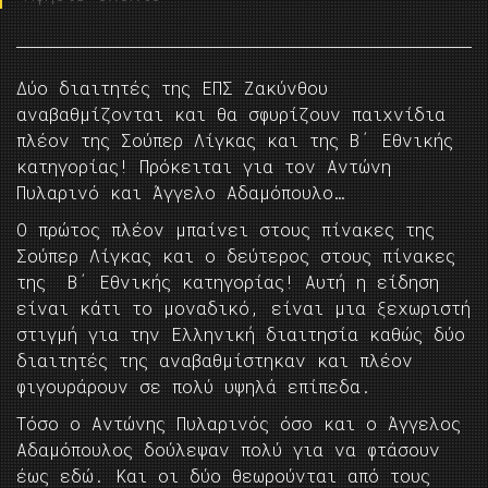
Δύο διαιτητές της ΕΠΣ Ζακύνθου
αναβαθμίζονται και θα σφυρίζουν παιχνίδια
πλέον της Σούπερ Λίγκας και της Β΄ Εθνικής
κατηγορίας! Πρόκειται για τον Αντώνη
Πυλαρινό και Άγγελο Αδαμόπουλο…
Ο πρώτος πλέον μπαίνει στους πίνακες της
Σούπερ Λίγκας και ο δεύτερος στους πίνακες
της Β΄ Εθνικής κατηγορίας! Αυτή η είδηση
είναι κάτι το μοναδικό, είναι μια ξεχωριστή
στιγμή για την Ελληνική διαιτησία καθώς δύο
διαιτητές της αναβαθμίστηκαν και πλέον
φιγουράρουν σε πολύ υψηλά επίπεδα.
Τόσο ο Αντώνης Πυλαρινός όσο και ο Άγγελος
Αδαμόπουλος δούλεψαν πολύ για να φτάσουν
έως εδώ. Και οι δύο θεωρούνται από τους