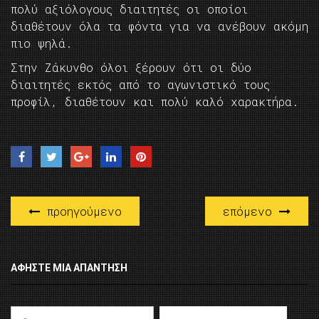
πολύ αξιόλογους διαιτητές οι οποίοι
διαθέτουν όλα τα φόντα για να ανέβουν ακόμη
πιο ψηλά.
Στην Ζάκυνθο όλοι ξέρουν ότι οι δύο
διαιτητές εκτός από το αγωνιστικό τους
προφίλ, διαθέτουν και πολύ καλό χαρακτήρα.
προηγούμενο
επόμενο
ΑΦΉΣΤΕ ΜΙΑ ΑΠΆΝΤΗΣΗ