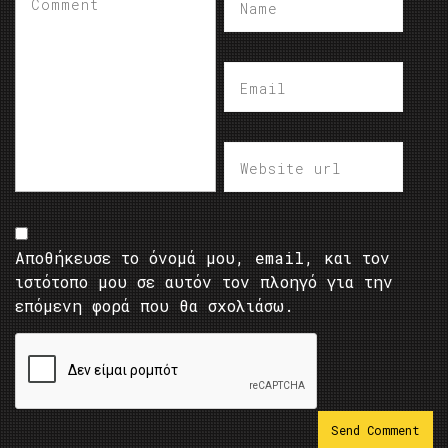
Αποθήκευσε το όνομά μου, email, και τον
ιστότοπο μου σε αυτόν τον πλοηγό για την
επόμενη φορά που θα σχολιάσω.