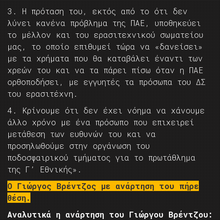
3. Η πρόταση του, εκτός από το ότι δεν
λύνει κανένα πρόβλημα της ΠΑΕ, υποθηκεύει
το μέλλον και του ερασιτεχνικού σωματείου
μας, το οποίο επιθυμεί τώρα να «δανείσει»
με τα χρήματα που θα καταβάλει έναντι των
χρεών του και να τα πάρει πίσω όταν η ΠΑΕ
ορθοποδήσει, με εγγυητές τα πρόσωπα του ΔΣ
του ερασιτέχνη.
4. Κρίνουμε ότι δεν έχει νόημα να χάνουμε
άλλο χρόνο με ένα πρόσωπο που επιχειρεί
μετάθεση των ευθυνών του και να
προσηλωθούμε στην οργάνωση του
ποδοσφαιρικού τμήματος για το πρωτάθλημα
της Γ’ Εθνικής».
Ο Γιώργος Βρέντζος με ανάρτηση του πήρε
θέση.
Αναλυτικά η ανάρτηση του Γιώργου Βρέντζου: