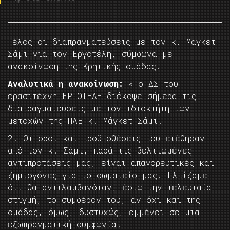
Τέλος οι διαπραγματεύσεις με τον κ. Μαγκετ
Σάμι για τον Εργοτέλη, σύμφωνα με
ανακοίνωση της Κρητικής ομάδας.
Αναλυτικά η ανακοίνωση:
«Το ΔΣ του
ερασιτέχνη ΕΡΓΟΤΕΛΗ διέκοψε σήμερα τις
διαπραγματεύσεις με τον ιδιοκτήτη των
μετοχών της ΠΑΕ κ. Μάγκετ Σάμι.
2. Οι όροι και προϋποθέσεις που ετέθησαν
από τον κ. Σάμι, παρά τις βελτιωμένες
αντιπροτάσεις μας, είναι απαγορευτικές και
ζημιογόνες για το σωματείο μας. Ελπίζαμε
ότι θα αντιλαμβανόταν, έστω την τελευταία
στιγμή, το συμφέρον του, αν όχι και της
ομάδας, όμως, δυστυχώς, εμμένει σε μια
εξωπραγματική συμφωνία.