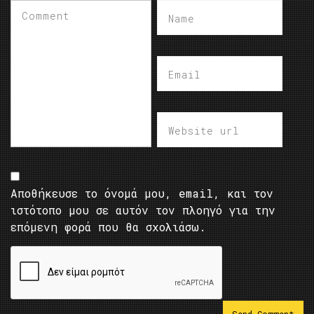
Αποθήκευσε το όνομά μου, email, και τον
ιστότοπο μου σε αυτόν τον πλοηγό για την
επόμενη φορά που θα σχολιάσω.