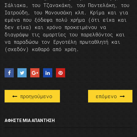
Σάλιακα, του Τζανακάκη, του Παντελάκη, του
Ιατρούδη, του Μανουσάκη κλπ. Κρίμα και για
εμένα που ξόδεψα πολύ χρήμα (ότι είχα και
δεν είχα) και χρόνο προκειμένου να
διαγράψω τις αμαρτίες του παρελθόντος και
να παραδώσω τον Εργοτέλη πρωταθλητή και
(σχεδόν) καθαρό από χρέη.
προηγούμενο
επόμενο
ΑΦΉΣΤΕ ΜΙΑ ΑΠΆΝΤΗΣΗ