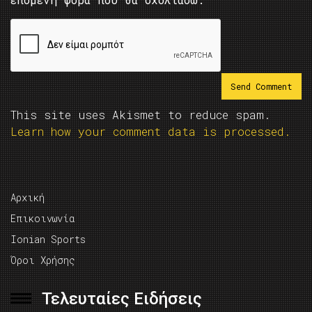
This site uses Akismet to reduce spam.
Learn how your comment data is processed.
Αρχική
Επικοινωνία
Ionian Sports
Όροι Χρήσης
Τελευταίες Ειδήσεις