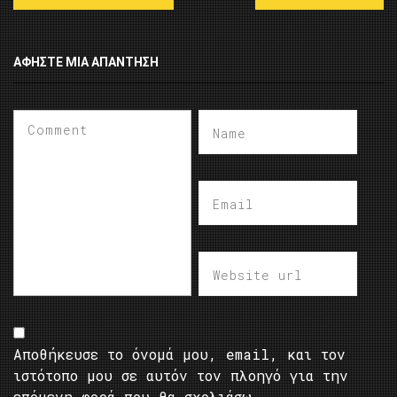
ΑΦΉΣΤΕ ΜΙΑ ΑΠΆΝΤΗΣΗ
Αποθήκευσε το όνομά μου, email, και τον
ιστότοπο μου σε αυτόν τον πλοηγό για την
επόμενη φορά που θα σχολιάσω.