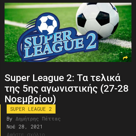
Super League 2: Τα τελικά
της 5ης αγωνιστικής (27-28
Νοεμβρίου)
SUPER LEAGUE 2
By
Δημήτρης Πέττας
Νοέ 28, 2021
Αφήστε σχόλιο