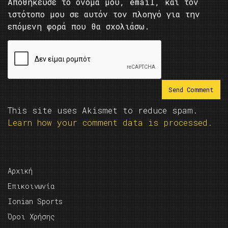
Αποθήκευσε το όνομά μου, email, και τον
ιστότοπο μου σε αυτόν τον πλοηγό για την
επόμενη φορά που θα σχολιάσω.
This site uses Akismet to reduce spam.
Learn how your comment data is processed.
Αρχική
Επικοινωνία
Ionian Sports
Όροι Χρήσης