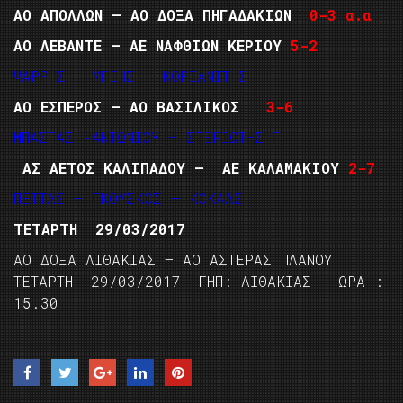
ΑΟ ΑΠΟΛΛΩΝ – ΑΟ ΔΟΞΑ ΠΗΓΑΔΑΚΙΩΝ
0-3 α.α
ΑΟ ΛΕΒΑΝΤΕ – ΑΕ ΝΑΦΘΙΩΝ ΚΕΡΙΟΥ
5-2
ΨΑΡΡΗΣ – ΜΠΕΗΣ – ΚΟΡΙΑΝΙΤΗΣ
ΑΟ ΕΣΠΕΡΟΣ – ΑΟ ΒΑΣΙΛΙΚΟΣ
3-6
ΜΠΑΣΤΑΣ -ΑΝΤΩΝΙΟΥ – ΣΤΕΡΙΩΤΗΣ Γ
ΑΣ ΑΕΤΟΣ ΚΑΛΙΠΑΔΟΥ – ΑΕ ΚΑΛΑΜΑΚΙΟΥ
2-7
ΠΕΤΤΑΣ – ΓΚΟΥΣΚΟΣ – ΚΟΚΛΑΣ
ΤΕΤΑΡΤΗ 29/03/2017
ΑΟ ΔΟΞΑ ΛΙΘΑΚΙΑΣ – ΑΟ ΑΣΤΕΡΑΣ ΠΛΑΝΟΥ
ΤΕΤΑΡΤΗ 29/03/2017 ΓΗΠ: ΛΙΘΑΚΙΑΣ ΩΡΑ :
15.30