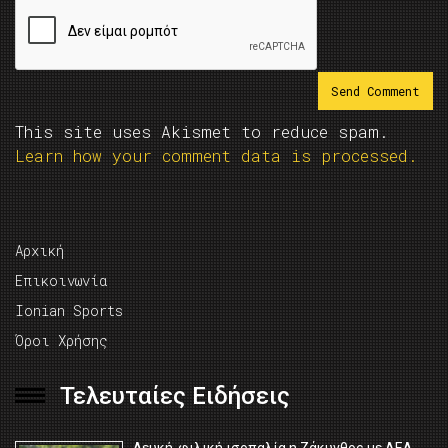
This site uses Akismet to reduce spam.
Learn how your comment data is processed.
Αρχική
Επικοινωνία
Ionian Sports
Όροι Χρήσης
Τελευταίες Ειδήσεις