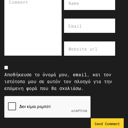
Αποθήκευσε το όνομά μου, email, και τον
ιστότοπο μου σε αυτόν τον πλοηγό για την
επόμενη φορά που θα σχολιάσω.