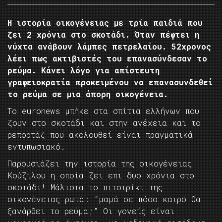
Η ιστορία οικογένειας με τρία παιδιά που
ζει 2 χρόνια στο σκοτάδι. Όταν πέφτει η
νύχτα ανάβουν λάμπες πετρελαίου. 52χρονος
λέει πως ακτιβιστές του επανασύνδεσαν το
ρεύμα. Κάνει λόγο για απίστευτη
γραφειοκρατία προκειμένου να επανασυνδεθεί
το ρεύμα σε μια άπορη οικογένεια.
Το euronews μπήκε στα σπίτια ελλήνων που
ζουν στο σκοτάδι και στην ανέχεια και το
ρεπορτάζ που ακολουθεί είναι πραγματικά
εντυπωσιακό.
Παρουσιάζει την ιστορία της οικογένειας
Κούζιλου η οποία ζει επι δυο χρόνια στο
σκοτάδι! Μάλιστα το πιτσιρίκι της
οικογένειας ρωτά: “μαμά σε πόσο καιρό θα
ξανάρθει το ρεύμα;” Οι γονείς είναι