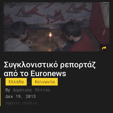
Συγκλονιστικό ρεπορτάζ
από το Euronews
Ελλάδα
,
Κοινωνία
By
Δημήτρης Πέττας
Δεκ 19, 2013
Αφήστε σχόλιο