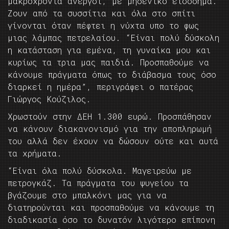
μακροχρόνια άνεργοι, με μηδενικό εισόδημα.
Ζουν από τα συσσίτια και όλα στο σπίτι
γίνονται όταν πέφτει η νύχτα υπο το φως
μιας λάμπας πετρελαίου. “Eίναι πολύ δύσκολη
η κατάσταση για εμένα, τη γυναίκα μου και
κυρίως τα τρια μας παιδιά. Προσπαθούμε να
κάνουμε πράγματα όπως το διάβασμα τους όσο
διαρκεί η ημέρα”, περιγράφει ο πατέρας
Γιώργος Κούζιλος.
Χρωστούν στην ΔΕΗ 1.300 ευρώ. Προσπάθησαν
να κάνουν διακανονισμό για την αποπληρωμή
του αλλά δεν έχουν να δώσουν ούτε και αυτά
τα χρήματα.
“Είναι όλα πολύ δύσκολα. Μαγειρεύω με
πετρογκάζ. Τα πράγματα του ψυγείου τα
βγάζουμε στο μπαλκόνι μας για να
διατηρούνται και προσπαθούμε να κάνουμε τη
διαδικασία όσο το δυνατόν λιγότερο επίπονη